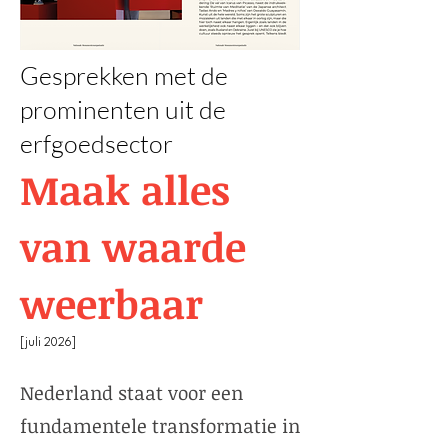
Gesprekken met de
prominenten uit de
erfgoedsector
Maak alles
van waarde
weerbaar
[juli 2026]
Nederland staat voor een
fundamentele transformatie in