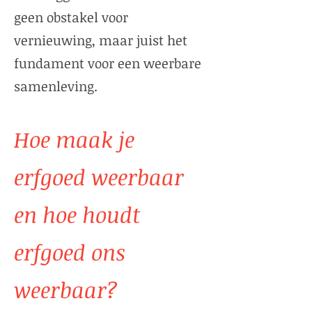
geen obstakel voor
vernieuwing, maar juist het
fundament voor een weerbare
samenleving.
Hoe maak je
erfgoed weerbaar
en hoe houdt
erfgoed ons
weerbaar?