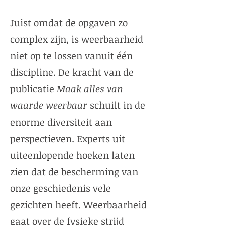
Juist omdat de opgaven zo
complex zijn, is weerbaarheid
niet op te lossen vanuit één
discipline. De kracht van de
publicatie
Maak alles van
waarde weerbaar
schuilt in de
enorme diversiteit aan
perspectieven. Experts uit
uiteenlopende hoeken laten
zien dat de bescherming van
onze geschiedenis vele
gezichten heeft. Weerbaarheid
gaat over de fysieke strijd