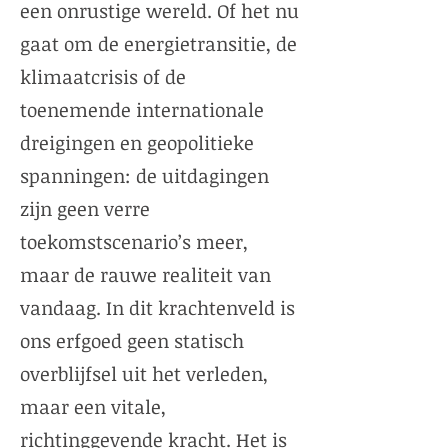
een onrustige wereld. Of het nu
gaat om de energietransitie, de
klimaatcrisis of de
toenemende internationale
dreigingen en geopolitieke
spanningen: de uitdagingen
zijn geen verre
toekomstscenario’s meer,
maar de rauwe realiteit van
vandaag. In dit krachtenveld is
ons erfgoed geen statisch
overblijfsel uit het verleden,
maar een vitale,
richtinggevende kracht. Het is