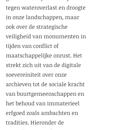
tegen wateroverlast en droogte
in onze landschappen, maar
ook over de strategische
veiligheid van monumenten in
tijden van conflict of
maatschappelijke onrust. Het
strekt zich uit van de digitale
soevereiniteit over onze
archieven tot de sociale kracht
van buurtgemeenschappen en
het behoud van immaterieel
erfgoed zoals ambachten en
tradities. Hieronder de