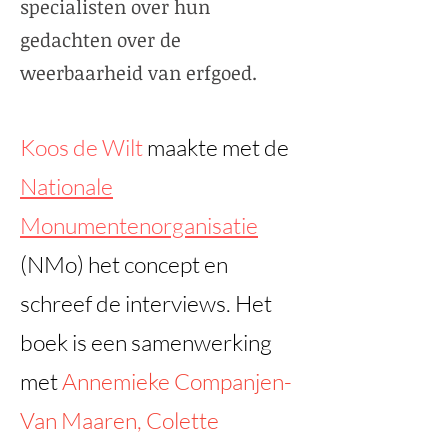
specialisten over hun
gedachten over de
weerbaarheid van erfgoed.
Koos de Wilt
maakte met de
Nationale
Monumentenorganisatie
(NMo) het concept en
schreef de interviews. Het
boek is een samenwerking
met
Annemieke Companjen-
Van Maaren, Colette