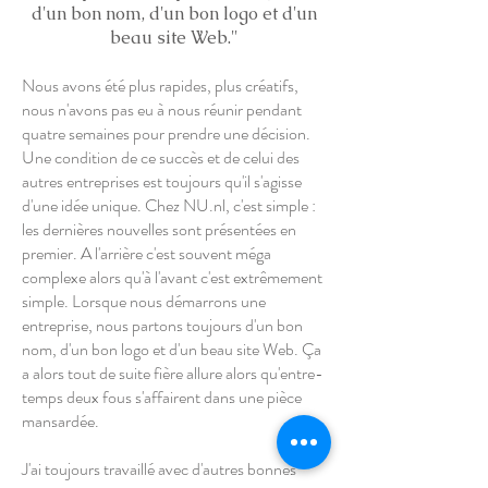
d'un bon nom, d'un bon logo et d'un
beau site Web."
Nous avons été plus rapides, plus créatifs,
nous n'avons pas eu à nous réunir pendant
quatre semaines pour prendre une décision.
Une condition de ce succès et de celui des
autres entreprises est toujours qu'il s'agisse
d'une idée unique. Chez NU.nl, c'est simple :
les dernières nouvelles sont présentées en
premier. A l'arrière c'est souvent méga
complexe alors qu'à l'avant c'est extrêmement
simple. Lorsque nous démarrons une
entreprise, nous partons toujours d'un bon
nom, d'un bon logo et d'un beau site Web. Ça
a alors tout de suite fière allure alors qu'entre-
temps deux fous s'affairent dans une pièce
mansardée.
J'ai toujours travaillé avec d'autres bonnes