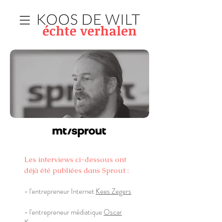
Les interviews ci-dessous ont
déjà été publiées dans Sprout :
- l'entrepreneur Internet
Kees Zegers
- l'entrepreneur médiatique
Oscar