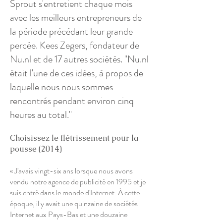
Sprout s'entretient chaque mois
avec les meilleurs entrepreneurs de
la période précédant leur grande
percée. Kees Zegers, fondateur de
Nu.nl et de 17 autres sociétés. "Nu.nl
était l'une de ces idées, à propos de
laquelle nous nous sommes
rencontrés pendant environ cinq
heures au total."
Choisissez le flétrissement pour la
pousse (2014)
« J'avais vingt-six ans lorsque nous avons
vendu notre agence de publicité en 1995 et je
suis entré dans le monde d'Internet. À cette
époque, il y avait une quinzaine de sociétés
Internet aux Pays-Bas et une douzaine