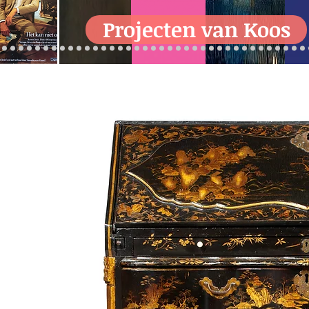
Projecten van Koos