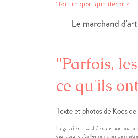
'Tout rapport qualité/prix'
Le marchand d'art 
"Parfois, l
ce qu'ils on
Texte et photos de Koos de
La galerie est cachée dans une ancien
ces jours-ci. Salles remplies de maître