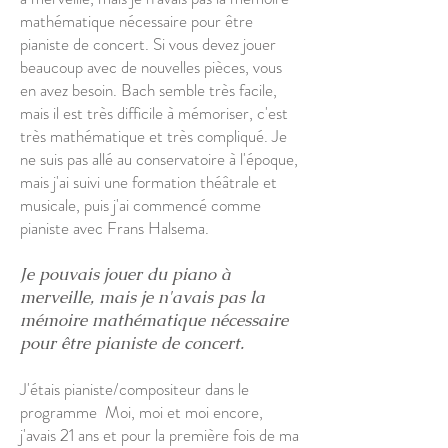
mathématique nécessaire pour être
pianiste de concert. Si vous devez jouer
beaucoup avec de nouvelles pièces, vous
en avez besoin. Bach semble très facile,
mais il est très difficile à mémoriser, c'est
très mathématique et très compliqué. Je
ne suis pas allé au conservatoire à l'époque,
mais j'ai suivi une formation théâtrale et
musicale, puis j'ai commencé comme
pianiste avec Frans Halsema.
Je pouvais jouer du piano à
merveille, mais je n'avais pas la
mémoire mathématique nécessaire
pour être pianiste de concert.
J'étais pianiste/compositeur dans le
programme
Moi, moi et moi encore,
j'avais 21 ans et pour la première fois de ma