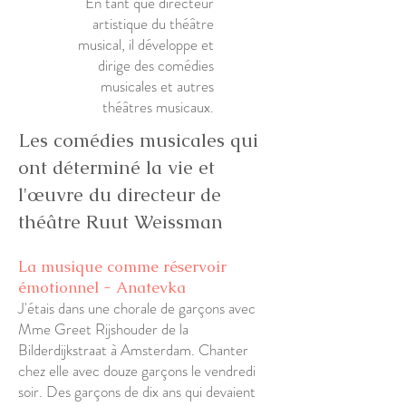
En tant que directeur
artistique du théâtre
musical, il développe et
dirige des comédies
musicales et autres
théâtres musicaux.
Les comédies musicales qui
ont déterminé la vie et
l'œuvre du directeur de
théâtre Ruut Weissman
La musique comme réservoir
émotionnel - Anatevka
J'étais dans une chorale de garçons avec
Mme Greet Rijshouder de la
Bilderdijkstraat à Amsterdam. Chanter
chez elle avec douze garçons le vendredi
soir. Des garçons de dix ans qui devaient