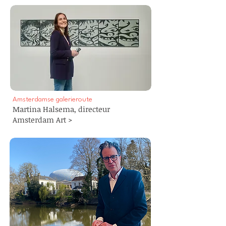
Amsterdamse galerieroute
Martina Halsema, directeur
Amsterdam Art >