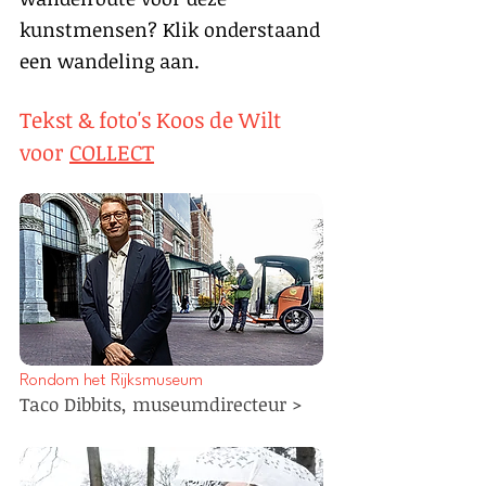
kunstmensen? Klik onderstaand
een wandeling aan.
Tekst & foto's Koos de Wilt
voor
COLLECT
Rondom het Rijksmuseum
Taco Dibbits, museumdirecteur >