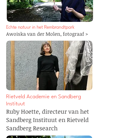
Echte natuur in het Rembrandtpark
Awoiska van der Molen,
f
otograaf
>
Rietveld Academie en Sandberg
Instituut
Ruby Hoette, directeur van het
Sandberg Instituut en Rietveld
Sandberg Research