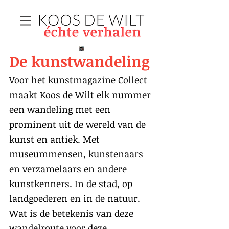
De kunstwandeling
Voor het kunstmagazine Collect
maakt Koos de Wilt elk nummer
een wandeling met een
prominent uit de wereld van de
kunst en antiek. Met
museummensen, kunstenaars
en verzamelaars en andere
kunstkenners. In de stad, op
landgoederen en in de natuur.
Wat is de betekenis van deze
wandelroute voor deze