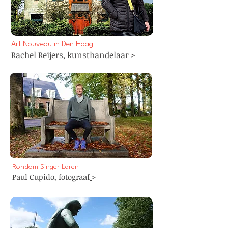
Art Nouveau in Den Haag
Rachel Reijers, kunsthandelaar >
Rondom Singer Laren
Paul Cupido,
fotograaf
>