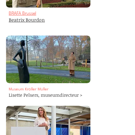
BRAFA Brussel
Beatrix Bourdon
Museum Kröller Müller
Lisette Pelsers, museumdirecteur >