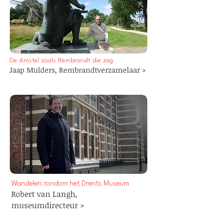
De Amstel zoals Rembrandt die zag
Jaap Mulders,
Rembrandtverzamelaar
>
Wandelen rondom het Drents Museum
Robert van Langh,
museumdirecteur
>