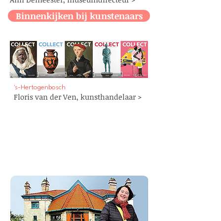
Binnenkijken bij kunstenaars
's-Hertogenbosch
Floris van der Ven,
kunsthandelaar
>