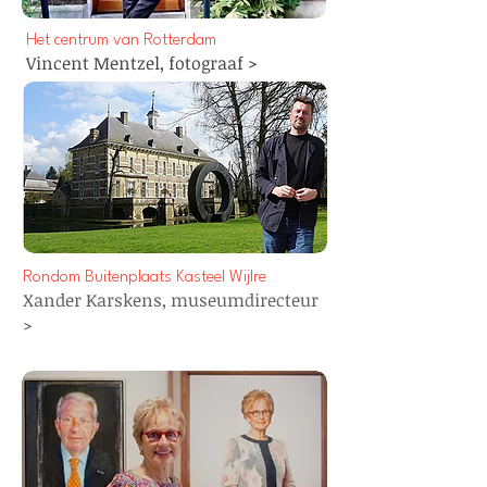
Het centrum van Rotterdam
Vincent Mentzel,
fotograaf
>
Rondom Buitenplaats Kasteel Wijlre
Xander Karskens, museumdirecteur
>