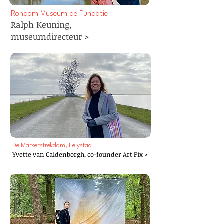
Rondom Museum de Fundatie
Ralph Keuning,
museumdirecteur >
De Markerstrekdam, Lelystad
Yvette van Caldenborgh,
co-founder Art Fix >