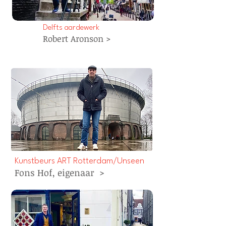
Delfts aardewerk
Robert Aronson >
Kunstbeurs
ART Rotterdam/Unseen
Fons Hof, eigenaar
>