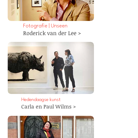
Fotografie | Unseen
Roderick van der Lee >
Hedendaagse kunst
Carla en Paul Wilms >