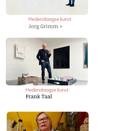
Hedendaagse kunst
Jorg Grimm >
Hedendaagse kunst
Frank Taal