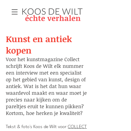
Kunst en antiek
kopen
Voor het kunstmagazine Collect
schrijft Koos de Wilt elk nummer
een interview met een specialist
op het gebied van kunst, design of
antiek. Wat is het dat hun waar
waardevol maakt en waar moet je
precies naar kijken om de
pareltjes eruit te kunnen pikken?
Kortom, hoe herken je kwaliteit?​​
Tekst & foto's Koos de Wilt voor
COLLECT