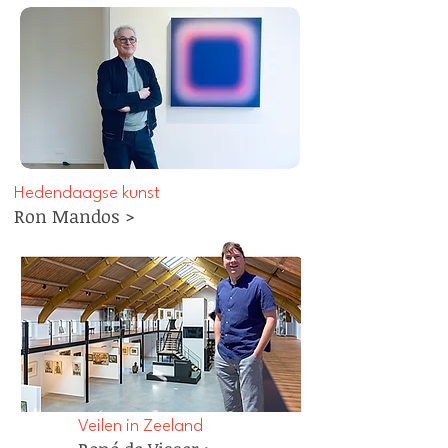
Hedendaagse kunst
Ron Mandos >
Veilen in Zeeland