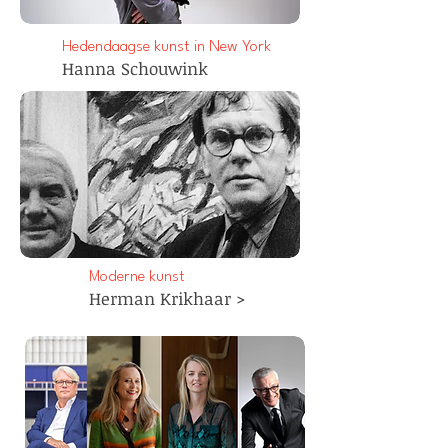
Hedendaagse kunst in New York
Hanna Schouwink
Moderne kunst
Herman Krikhaar >