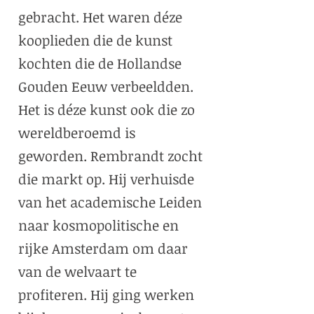
gebracht. Het waren déze
kooplieden die de kunst
kochten die de Hollandse
Gouden Eeuw verbeeldden.
Het is déze kunst ook die zo
wereldberoemd is
geworden. Rembrandt zocht
die markt op. Hij verhuisde
van het academische Leiden
naar kosmopolitische en
rijke Amsterdam om daar
van de welvaart te
profiteren. Hij ging werken