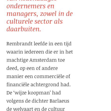
ondernemers en
managers, zowel in de
culturele sector als
daarbuiten.
Rembrandt leefde in een tijd
waarin iedereen die er in het
machtige Amsterdam toe
deed, op een of andere
manier een commerciële of
financiële achtergrond had.
De ‘wijze koopman’ had
volgens de dichter Barlaeus
de welvaart en de cultuur