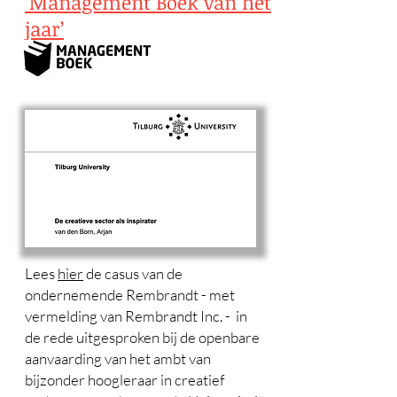
‘Management Boek van het
jaar’
Lees
hier
de casus van de
ondernemende Rembrandt - met
vermelding van Rembrandt Inc. - in
de rede uitgesproken bij de openbare
aanvaarding van het ambt van
bijzonder hoogleraar in creatief