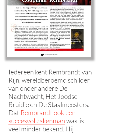
Iedereen kent Rembrandt van
Rijn, wereldberoemd schilder
van onder andere De
Nachtwacht, Het Joodse
Bruidje en De Staalmeesters.
Dat
Rembrandt ook een
succesvol zakenman
was, is
veel minder bekend. Hij