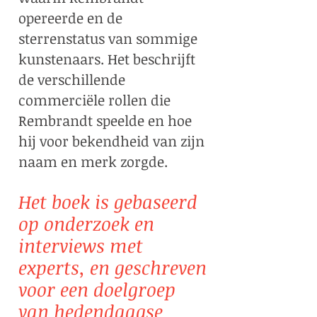
opereerde en de
sterrenstatus van sommige
kunstenaars. Het beschrijft
de verschillende
commerciële rollen die
Rembrandt speelde en hoe
hij voor bekendheid van zijn
naam en merk zorgde.
Het boek is gebaseerd
op onderzoek en
interviews met
experts, en geschreven
voor een doelgroep
van hedendaagse