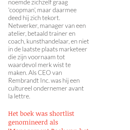
noemde zichzelf graag
'coopman', maar daarmee
deed hij zich tekort.
Netwerker, manager van een
atelier, betaald trainer en
coach, kunsthandelaar, en niet
in de laatste plaats marketeer
die zijn voornaam tot
waardevol merk wist te
maken. Als CEO van
Rembrandt Inc. was hij een
cultureel ondernemer avant
la lettre.
Het boek was shortlist
genomineerd als