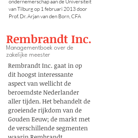
ondernemerschap aan de Universiteit
van Tilburg op 1 februari 2013 door
Prof. Dr. Arjan van den Born, CFA
Rembrandt Inc.
Managementboek over de
zakelijke meester
Rembrandt Inc. gaat in op
dit hoogst interessante
aspect van wellicht de
beroemdste Nederlander
aller tijden. Het behandelt de
groeiende rijkdom van de
Gouden Eeuw; de markt met
de verschillende segmenten
waarin Rembrandt