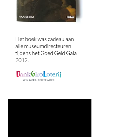
Het boek was cadeau aan
alle museumdirecteuren
tijdens het Goed Geld Gala
2012.