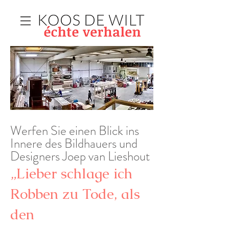
Werfen Sie einen Blick ins
Innere des Bildhauers und
Designers Joep van Lieshout
„Lieber schlage ich
Robben zu Tode, als
den