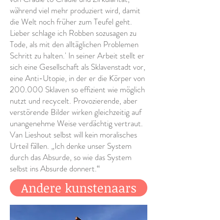
während viel mehr produziert wird, damit
die Welt noch früher zum Teufel geht.
Lieber schlage ich Robben sozusagen zu
Tode, als mit den alltäglichen Problemen
Schritt zu halten.' In seiner Arbeit stellt er
sich eine Gesellschaft als Sklavenstadt vor,
eine Anti-Utopie, in der er die Körper von
200.000 Sklaven so effizient wie möglich
nutzt und recycelt. Provozierende, aber
verstörende Bilder wirken gleichzeitig auf
unangenehme Weise verdächtig vertraut.
Van Lieshout selbst will kein moralisches
Urteil fällen. „Ich denke unser System
durch das Absurde, so wie das System
selbst ins Absurde donnert.“
Andere kunstenaars