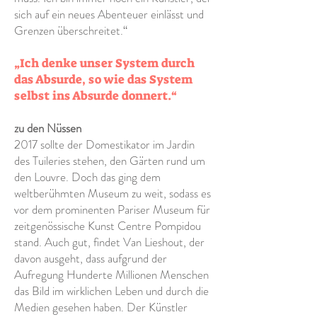
sich auf ein neues Abenteuer einlässt und
Grenzen überschreitet.“
„Ich denke unser System durch
das Absurde, so wie das System
selbst ins Absurde donnert.“
zu den Nüssen
2017 sollte der Domestikator im Jardin
des Tuileries stehen, den Gärten rund um
den Louvre. Doch das ging dem
weltberühmten Museum zu weit, sodass es
vor dem prominenten Pariser Museum für
zeitgenössische Kunst Centre Pompidou
stand. Auch gut, findet Van Lieshout, der
davon ausgeht, dass aufgrund der
Aufregung Hunderte Millionen Menschen
das Bild im wirklichen Leben und durch die
Medien gesehen haben. Der Künstler