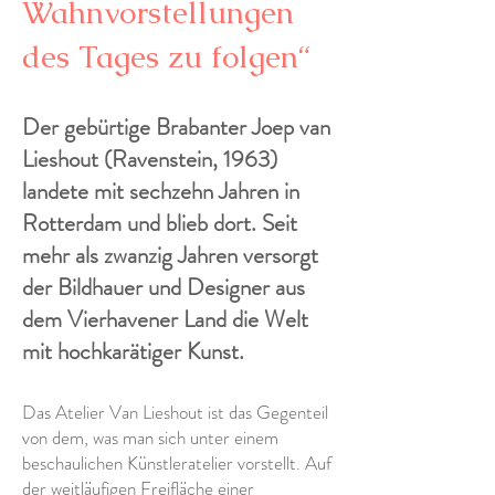
Wahnvorstellungen
des Tages zu folgen“
Der gebürtige Brabanter Joep van
Lieshout (Ravenstein, 1963)
landete mit sechzehn Jahren in
Rotterdam und blieb dort. Seit
mehr als zwanzig Jahren versorgt
der Bildhauer und Designer aus
dem Vierhavener Land die Welt
mit hochkarätiger Kunst.
Das Atelier Van Lieshout ist das Gegenteil
von dem, was man sich unter einem
beschaulichen Künstleratelier vorstellt. Auf
der weitläufigen Freifläche einer