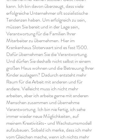
kann. Ich bin davon überzeugt, dass viele
erfolgreiche Unternehmer oft sozialistische
Tendenzen haben. Um erfolgreich zu sein,
müssen Sie bereit und in der Lage sein,
Verantwortung für die Familien Ihrer
Mitarbeiter zu übernehmen. Hier im
Krankenhaus Slotervaart sind es fast 1500.
Dafür übernehmen Sie die Verantwortung.
Und dürfen Sie deshalb nicht selbst in einem
großen Haus wohnen und die Betreuung Ihrer
Kinder auslagern? Dadurch entsteht mehr
Raum für die Arbeit mit anderen und für
andere. Vielleicht muss ich nicht mehr
arbeiten, aber ich arbeite gerne mit anderen
Menschen zusammen und übernehme
Verantwortung. Ich bin nie fertig, ich sehe
immer wieder neue Möglichkeiten, auf
meinem Kreativitäts- und Wachstumsmodell
aufzubauen. Sobald ich merke, dass ich mehr
vom Gleichen mache, wenn ich nichts mehr