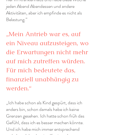
jeden Abend Abendessen und andere
Aktivitäten, aber ich empfinde es nicht als
Belastung.“
„Mein Antrieb war es, auf
ein Niveau aufzusteigen, wo
die Erwartungen nicht mehr
auf mich zutreffen würden.
Für mich bedeutete das,
finanziell unabhängig zu
werden.“
„Ich habe schon als Kind gespürt, dass ich
anders bin, schon damals habe ich keine
Grenzen gesehen. Ich hatte schon früh das
Gefühl, dass ich es besser machen könnte.
Und ich habe mich immer entsprechend