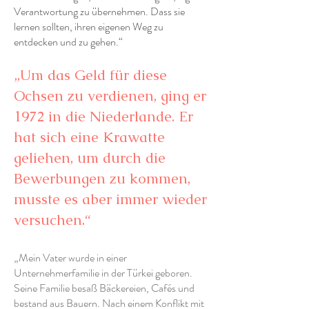
Verantwortung zu übernehmen. Dass sie
lernen sollten, ihren eigenen Weg zu
entdecken und zu gehen.“
„Um das Geld für diese
Ochsen zu verdienen, ging er
1972 in die Niederlande. Er
hat sich eine Krawatte
geliehen, um durch die
Bewerbungen zu kommen,
musste es aber immer wieder
versuchen.“
„Mein Vater wurde in einer
Unternehmerfamilie in der Türkei geboren.
Seine Familie besaß Bäckereien, Cafés und
bestand aus Bauern. Nach einem Konflikt mit