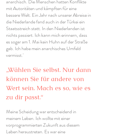
anarchisch. Die Menschen hatten Konflikte
mit Autoritäten und kämpften für eine
bessere Welt. Ein Jahr nach unserer Abreise in
die Niederlande fand auch in der Türkei ein
Staatsstreich statt. In den Niederlanden ist
nichts passiert. Ich kann mich erinnern, dass
es sogar am 1. Mai kein Huhn auf der Straße
gab. Ich habe mein anarchisches Umfeld
vermisst.'
„Wählen Sie selbst. Nur dann
können Sie für andere von
Wert sein. Mach es so, wie es
zu dir passt.“
Meine Scheidung war entscheidend in
meinem Leben. Ich wollte mit einer
vorprogrammierten Zukunft aus diesem
Leben heraustreten. Es war eine