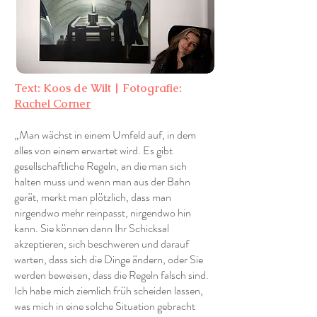
Text: Koos de Wilt | Fotografie:
Rachel Corner
„Man wächst in einem Umfeld auf, in dem
alles von einem erwartet wird. Es gibt
gesellschaftliche Regeln, an die man sich
halten muss und wenn man aus der Bahn
gerät, merkt man plötzlich, dass man
nirgendwo mehr reinpasst, nirgendwo hin
kann. Sie können dann Ihr Schicksal
akzeptieren, sich beschweren und darauf
warten, dass sich die Dinge ändern, oder Sie
werden beweisen, dass die Regeln falsch sind.
Ich habe mich ziemlich früh scheiden lassen,
was mich in eine solche Situation gebracht