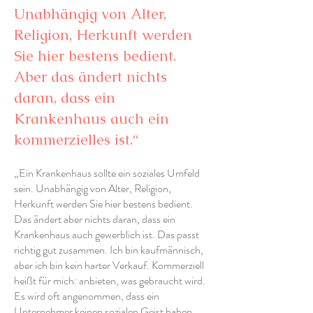
Unabhängig von Alter,
Religion, Herkunft werden
Sie hier bestens bedient.
Aber das ändert nichts
daran, dass ein
Krankenhaus auch ein
kommerzielles ist.“
„Ein Krankenhaus sollte ein soziales Umfeld
sein. Unabhängig von Alter, Religion,
Herkunft werden Sie hier bestens bedient.
Das ändert aber nichts daran, dass ein
Krankenhaus auch gewerblich ist. Das passt
richtig gut zusammen. Ich bin kaufmännisch,
aber ich bin kein harter Verkauf. Kommerziell
heißt für mich: anbieten, was gebraucht wird.
Es wird oft angenommen, dass ein
Unternehmer keinen sozialen Geist haben