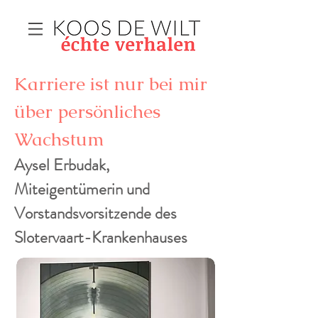
Karriere ist nur bei mir
über persönliches
Wachstum
Aysel Erbudak,
Miteigentümerin und
Vorstandsvorsitzende des
Slotervaart-Krankenhauses