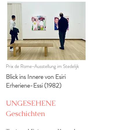
Prix de Rome-Ausstellung im Stedelijk
Blick ins Innere von Esiri
Erheriene-Essi (1982)
UNGESEHENE
Geschichten