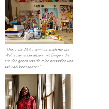
„Durch das Malen kann ich mich mit der
Welt auseinandersetzen, mit Dingen, die
vor sich gehen und die mich persönlich und
politisch beunruhigen.“