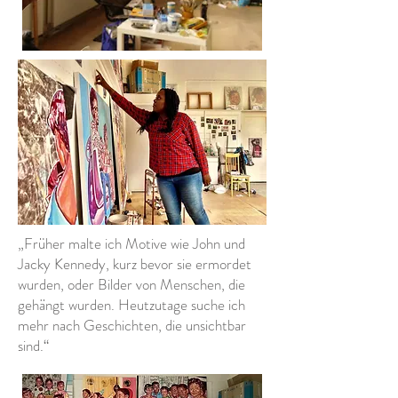
„Früher malte ich Motive wie John und
Jacky Kennedy, kurz bevor sie ermordet
wurden, oder Bilder von Menschen, die
gehängt wurden. Heutzutage suche ich
mehr nach Geschichten, die unsichtbar
sind.“