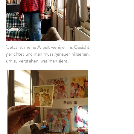
"Jetzt ist meine Arbeit weniger ins Gesicht
gerichtet und man muss genauer hinsehen,
um zu verstehen, was man sieht."