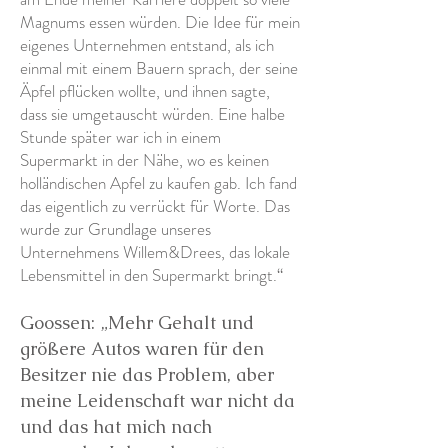
Magnums essen würden. Die Idee für mein
eigenes Unternehmen entstand, als ich
einmal mit einem Bauern sprach, der seine
Äpfel pflücken wollte, und ihnen sagte,
dass sie umgetauscht würden. Eine halbe
Stunde später war ich in einem
Supermarkt in der Nähe, wo es keinen
holländischen Apfel zu kaufen gab. Ich fand
das eigentlich zu verrückt für Worte. Das
wurde zur Grundlage unseres
Unternehmens Willem&Drees, das lokale
Lebensmittel in den Supermarkt bringt.“
Goossen: „Mehr Gehalt und
größere Autos waren für den
Besitzer nie das Problem, aber
meine Leidenschaft war nicht da
und das hat mich nach