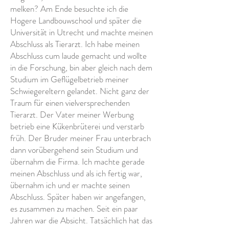
melken? Am Ende besuchte ich die
Hogere Landbouwschool und später die
Universität in Utrecht und machte meinen
Abschluss als Tierarzt. Ich habe meinen
Abschluss cum laude gemacht und wollte
in die Forschung, bin aber gleich nach dem
Studium im Geflügelbetrieb meiner
Schwiegereltern gelandet. Nicht ganz der
Traum für einen vielversprechenden
Tierarzt. Der Vater meiner Werbung
betrieb eine Kükenbrüterei und verstarb
früh. Der Bruder meiner Frau unterbrach
dann vorübergehend sein Studium und
übernahm die Firma. Ich machte gerade
meinen Abschluss und als ich fertig war,
übernahm ich und er machte seinen
Abschluss. Später haben wir angefangen,
es zusammen zu machen. Seit ein paar
Jahren war die Absicht. Tatsächlich hat das