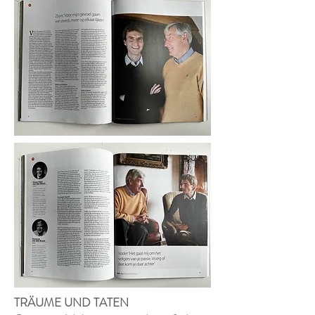
TRÄUME UND TATEN