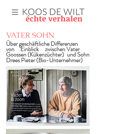
VATER SOHN
Über geschäftliche Differenzen
von
Einblick
zwischen Vater
Goossen (Kükenzüchter)
und Sohn
Drees Pieter (Bio-Unternehmer)