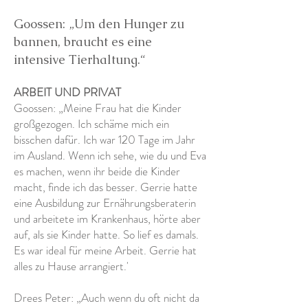
Goossen: „Um den Hunger zu
bannen, braucht es eine
intensive Tierhaltung.“
ARBEIT UND PRIVAT
Goossen: „Meine Frau hat die Kinder
großgezogen. Ich schäme mich ein
bisschen dafür. Ich war 120 Tage im Jahr
im Ausland. Wenn ich sehe, wie du und Eva
es machen, wenn ihr beide die Kinder
macht, finde ich das besser. Gerrie hatte
eine Ausbildung zur Ernährungsberaterin
und arbeitete im Krankenhaus, hörte aber
auf, als sie Kinder hatte. So lief es damals.
Es war ideal für meine Arbeit. Gerrie hat
alles zu Hause arrangiert.'
Drees Peter: „Auch wenn du oft nicht da