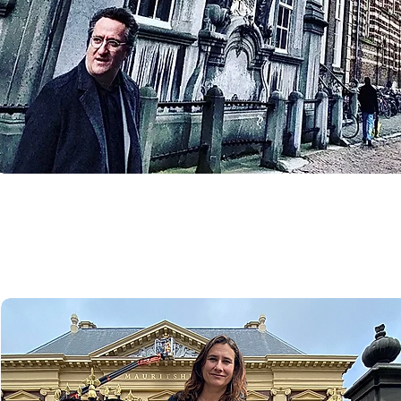
Utrecht