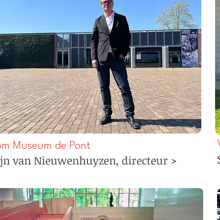
m Museum de Pont
jn van Nieuwenhuyzen, directeur >