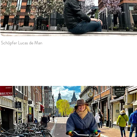
Schöpfer Lucas de Man