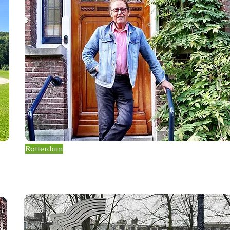
Rotterdam