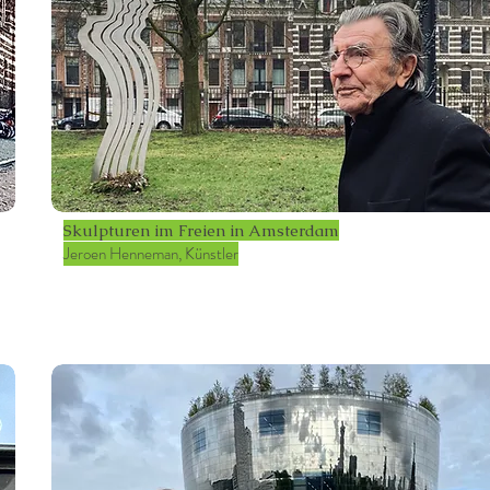
Skulpturen im Freien in Amsterdam
Jeroen Henneman, Künstler