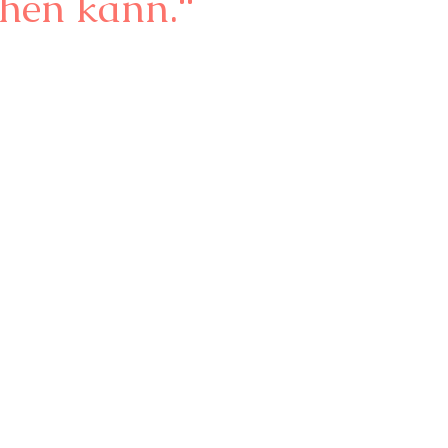
hen kann.“