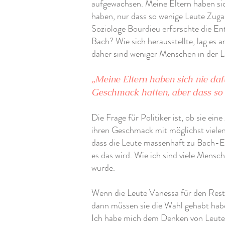
aufgewachsen. Meine Eltern haben sic
haben, nur dass so wenige Leute Zuga
Soziologe Bourdieu erforschte die E
Bach? Wie sich herausstellte, lag es 
daher sind weniger Menschen in der L
„Meine Eltern haben sich nie daf
Geschmack hatten, aber dass so
Die Frage für Politiker ist, ob sie ein
ihren Geschmack mit möglichst vielen
dass die Leute massenhaft zu Bach-Ex
es das wird. Wie ich sind viele Mensch
wurde.
Wenn die Leute Vanessa für den Rest i
dann müssen sie die Wahl gehabt hab
Ich habe mich dem Denken von Leuten