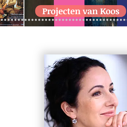
Projecten van Koos