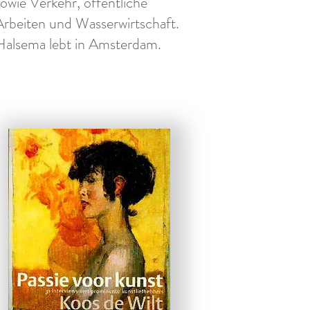
sowie Verkehr, öffentliche
Arbeiten und Wasserwirtschaft.
Halsema lebt in Amsterdam.