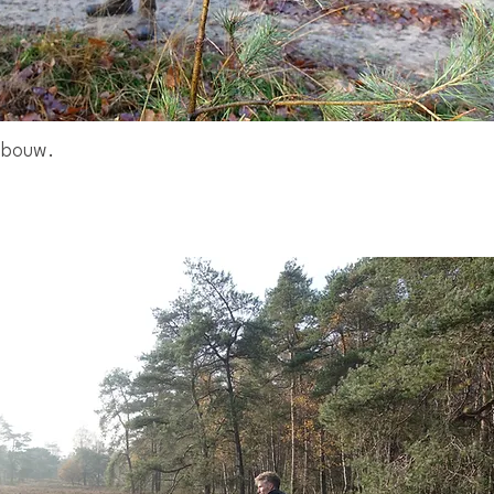
ndbouw.