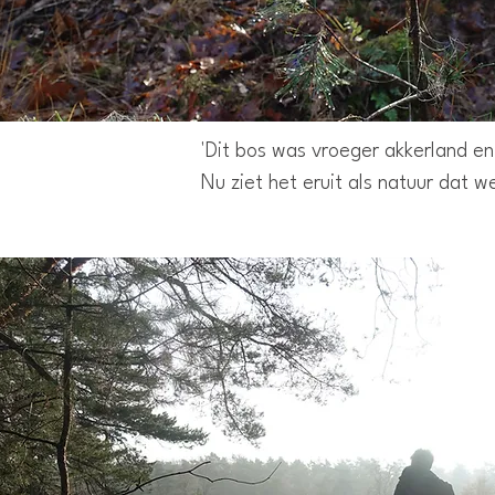
'Dit bos was vroeger akkerland en 
Nu ziet het eruit als natuur dat