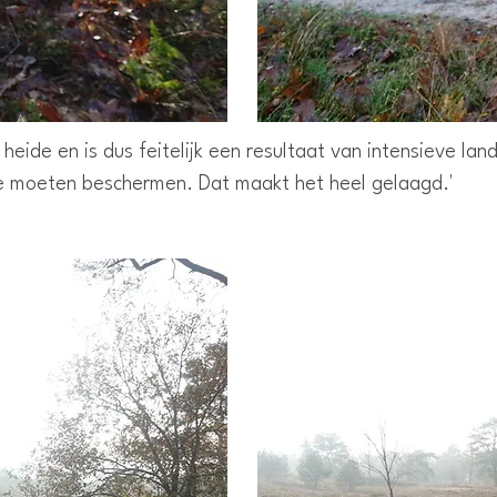
heide en is dus feitelijk een resultaat van intensieve la
 we moeten beschermen. Dat maakt het heel gelaagd.'