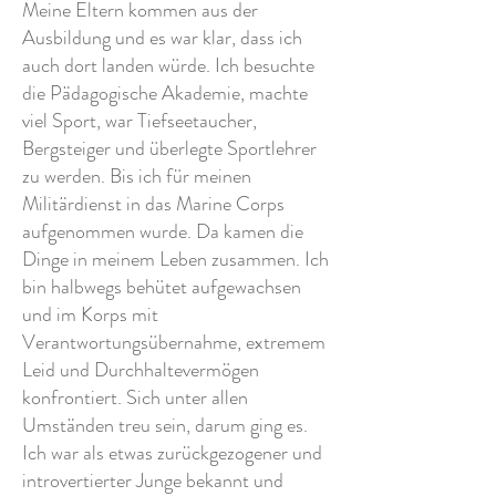
Meine Eltern kommen aus der
Ausbildung und es war klar, dass ich
auch dort landen würde. Ich besuchte
die Pädagogische Akademie, machte
viel Sport, war Tiefseetaucher,
Bergsteiger und überlegte Sportlehrer
zu werden. Bis ich für meinen
Militärdienst in das Marine Corps
aufgenommen wurde. Da kamen die
Dinge in meinem Leben zusammen. Ich
bin halbwegs behütet aufgewachsen
und im Korps mit
Verantwortungsübernahme, extremem
Leid und Durchhaltevermögen
konfrontiert. Sich unter allen
Umständen treu sein, darum ging es.
Ich war als etwas zurückgezogener und
introvertierter Junge bekannt und