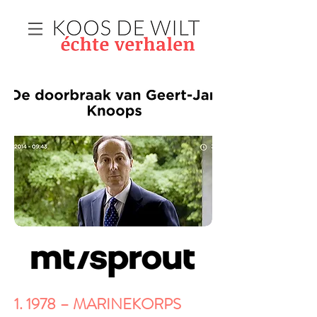
1. 1978 – MARINEKORPS