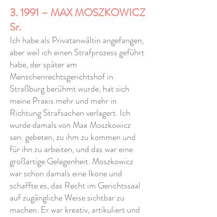
3. 1991 – MAX MOSZKOWICZ
Sr.
Ich habe als Privatanwältin angefangen,
aber weil ich einen Strafprozess geführt
habe, der später am
Menschenrechtsgerichtshof in
Straßburg berühmt wurde, hat sich
meine Praxis mehr und mehr in
Richtung Strafsachen verlagert. Ich
wurde damals von Max Moszkowicz
sen. gebeten, zu ihm zu kommen und
für ihn zu arbeiten, und das war eine
großartige Gelegenheit. Moszkowicz
war schon damals eine Ikone und
schaffte es, das Recht im Gerichtssaal
auf zugängliche Weise sichtbar zu
machen. Er war kreativ, artikuliert und