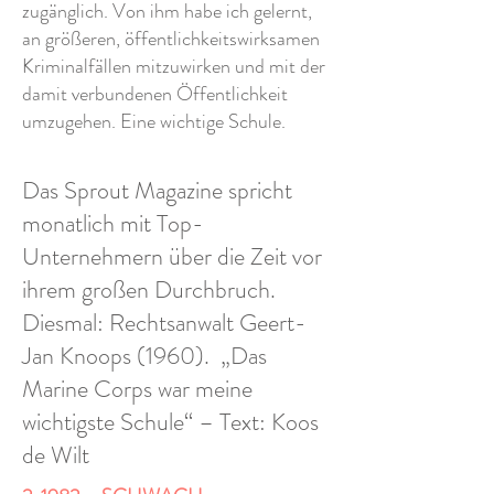
zugänglich. Von ihm habe ich gelernt,
an größeren, öffentlichkeitswirksamen
Kriminalfällen mitzuwirken und mit der
damit verbundenen Öffentlichkeit
umzugehen. Eine wichtige Schule.
Das Sprout Magazine spricht
monatlich mit Top-
Unternehmern über die Zeit vor
ihrem großen Durchbruch.
Diesmal: Rechtsanwalt Geert-
Jan Knoops (1960). „Das
Marine Corps war meine
wichtigste Schule“ – Text: Koos
de Wilt