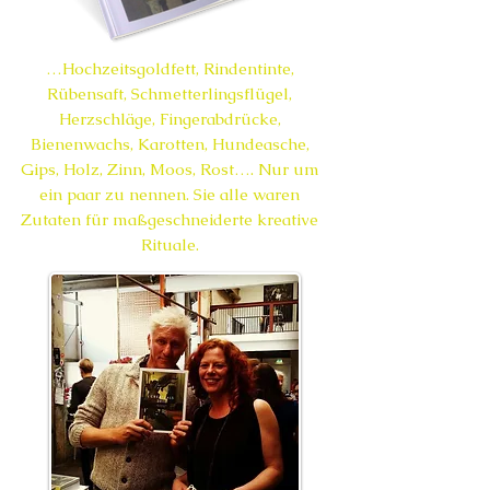
…Hochzeitsgoldfett, Rindentinte,
Rübensaft, Schmetterlingsflügel,
Herzschläge, Fingerabdrücke,
Bienenwachs, Karotten, Hundeasche,
Gips, Holz, Zinn, Moos, Rost…. Nur um
ein paar zu nennen. Sie alle waren
Zutaten für maßgeschneiderte kreative
Rituale.