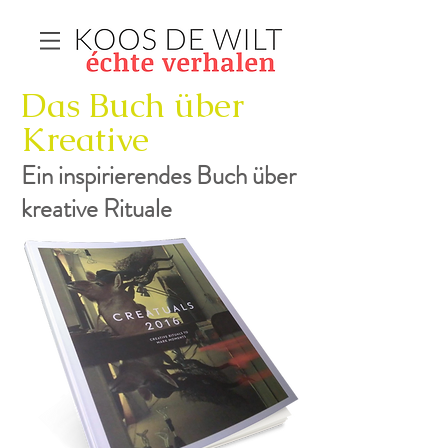
Das Buch über
Kreative
Ein inspirierendes Buch über
kreative Rituale