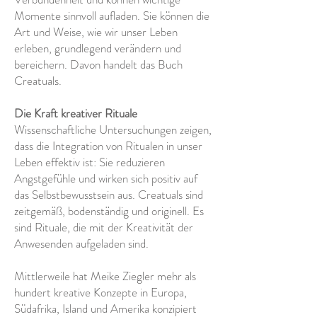
Momente sinnvoll aufladen. Sie können die
Art und Weise, wie wir unser Leben
erleben, grundlegend verändern und
bereichern. Davon handelt das Buch
Creatuals.
Die Kraft kreativer Rituale
Wissenschaftliche Untersuchungen zeigen,
dass die Integration von Ritualen in unser
Leben effektiv ist: Sie reduzieren
Angstgefühle und wirken sich positiv auf
das Selbstbewusstsein aus. Creatuals sind
zeitgemäß, bodenständig und originell. Es
sind Rituale, die mit der Kreativität der
Anwesenden aufgeladen sind.
Mittlerweile hat Meike Ziegler mehr als
hundert kreative Konzepte in Europa,
Südafrika, Island und Amerika konzipiert