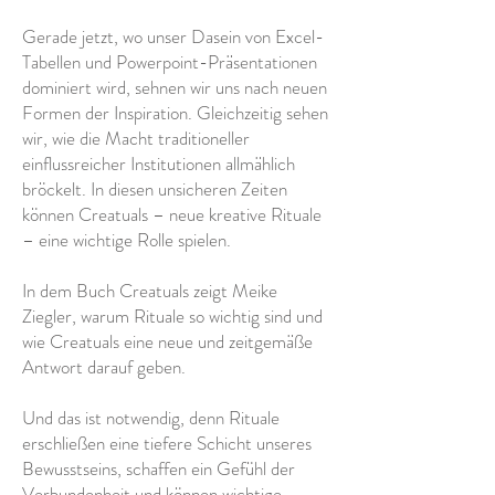
Gerade jetzt, wo unser Dasein von Excel-
Tabellen und Powerpoint-Präsentationen
dominiert wird, sehnen wir uns nach neuen
Formen der Inspiration. Gleichzeitig sehen
wir, wie die Macht traditioneller
einflussreicher Institutionen allmählich
bröckelt. In diesen unsicheren Zeiten
können Creatuals – neue kreative Rituale
– eine wichtige Rolle spielen.
In dem Buch Creatuals zeigt Meike
Ziegler, warum Rituale so wichtig sind und
wie Creatuals eine neue und zeitgemäße
Antwort darauf geben.
Und das ist notwendig, denn Rituale
erschließen eine tiefere Schicht unseres
Bewusstseins, schaffen ein Gefühl der
Verbundenheit und können wichtige