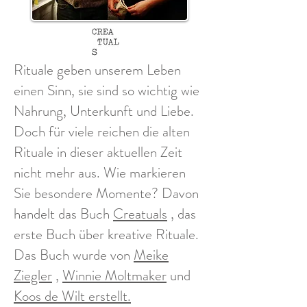
Rituale geben unserem Leben
einen Sinn, sie sind so wichtig wie
Nahrung, Unterkunft und Liebe.
Doch für viele reichen die alten
Rituale in dieser aktuellen Zeit
nicht mehr aus. Wie markieren
Sie besondere Momente? Davon
handelt das Buch
Creatuals
, das
erste Buch über kreative Rituale.
Das Buch wurde von
Meike
Ziegler
,
Winnie Moltmaker
und
Koos de Wilt erstellt.