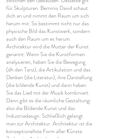
zwischen den Gebäuden. Dasselbe gilt
für Skulpturen. Berninis David schaut
dich an und nimmt den Raum um sich
herum mit. So bestimmt nicht nur das
physische Bild das Kunstwerk, sondern
auch den Raum um es herum.
Architektur wird die Mutter der Kunst
genannt. Wenn Sie die Kunstformen
analysieren, haben Sie die Bewegung
(dh den Tanz), die Artikulation und das
Denken (die Literatur), ihre Darstellung
(die bildende Kunst) und dann haben
Sie das Lied mit der Musik kombiniert.
Dann gibt es die räumliche Gestaltung:
also die Bildende Kunst und das
Industriedesign. Schließlich gelangt
man zur Architektur. Architektur ist die
konzeptionellste Form aller Künste.