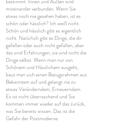
bestimmt. Innen und Außen sind
miteinander verbunden. Wenn Sie
etwas noch nie gesehen haben, ist es
schön oder hässlich? Ich weiß nicht.
Schön und hässlich gibt es eigentlich
nicht. Natürlich gibt es Dinge, die dir
gefallen oder auch nicht gefallen, aber
das sind Erfahrungen, sie sind nicht die
Dinge selbst. Wenn man nur von
Schönem und Hässlichem ausgeht,
baut man sich einen Bezugsrahmen aus
Bekanntem auf und gelangt nie zu
etwas Veränderndem, Erneuerndem.
Es ist nicht überraschend und Sie
kommen immer wieder auf das zurück,
was Sie bereits wissen. Das ist die
Gefahr der Postmoderne.