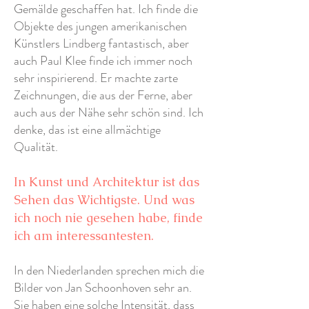
Gemälde geschaffen hat. Ich finde die
Objekte des jungen amerikanischen
Künstlers Lindberg fantastisch, aber
auch Paul Klee finde ich immer noch
sehr inspirierend. Er machte zarte
Zeichnungen, die aus der Ferne, aber
auch aus der Nähe sehr schön sind. Ich
denke, das ist eine allmächtige
Qualität.
In Kunst und Architektur ist das
Sehen das Wichtigste. Und was
ich noch nie gesehen habe, finde
ich am interessantesten.
In den Niederlanden sprechen mich die
Bilder von Jan Schoonhoven sehr an.
Sie haben eine solche Intensität, dass