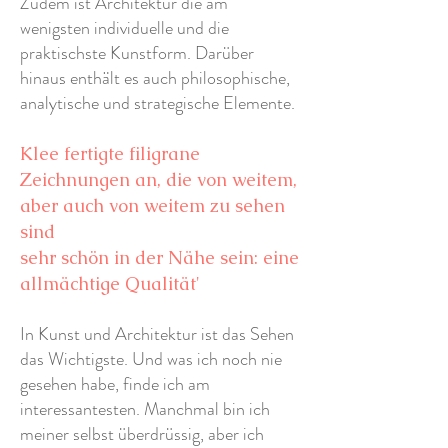
Zudem ist Architektur die am
wenigsten individuelle und die
praktischste Kunstform. Darüber
hinaus enthält es auch philosophische,
analytische und strategische Elemente.
Klee fertigte filigrane
Zeichnungen an, die von weitem,
aber auch von weitem zu sehen
sind
sehr schön in der Nähe sein: eine
allmächtige Qualität'
In Kunst und Architektur ist das Sehen
das Wichtigste. Und was ich noch nie
gesehen habe, finde ich am
interessantesten. Manchmal bin ich
meiner selbst überdrüssig, aber ich