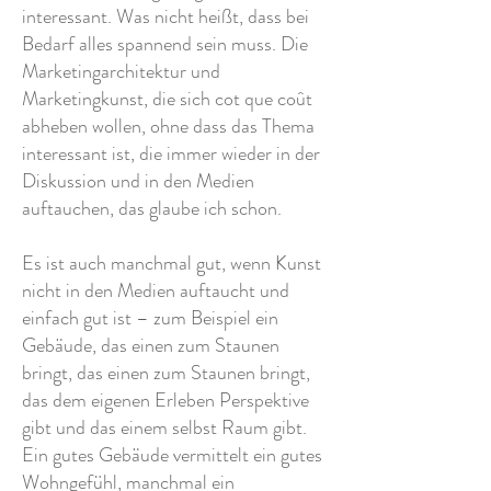
interessant. Was nicht heißt, dass bei
Bedarf alles spannend sein muss. Die
Marketingarchitektur und
Marketingkunst, die sich cot que coût
abheben wollen, ohne dass das Thema
interessant ist, die immer wieder in der
Diskussion und in den Medien
auftauchen, das glaube ich schon.
Es ist auch manchmal gut, wenn Kunst
nicht in den Medien auftaucht und
einfach gut ist – zum Beispiel ein
Gebäude, das einen zum Staunen
bringt, das einen zum Staunen bringt,
das dem eigenen Erleben Perspektive
gibt und das einem selbst Raum gibt.
Ein gutes Gebäude vermittelt ein gutes
Wohngefühl, manchmal ein