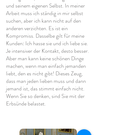
und seinem eigenen Selbst. In meiner
Arbeit muss ich ständig in mir selbst
suchen, aber ich kann nicht auf den
anderen verzichten. Es ist ein
Kompromiss. Dasselbe gilt für meine
Kunden: Ich hasse sie und ich liebe sie.
Je intensiver der Kontakt, desto besser.
Aber man kann keine schönen Dinge
machen, wenn man einfach jemanden
liebt, den es nicht gibt! Dieses Zeug,
dass man jeden lieben muss und dann
jemand ist, das stimmt einfach nicht.
Wenn Sie so denken, sind Sie mit der
Erbsünde belastet.