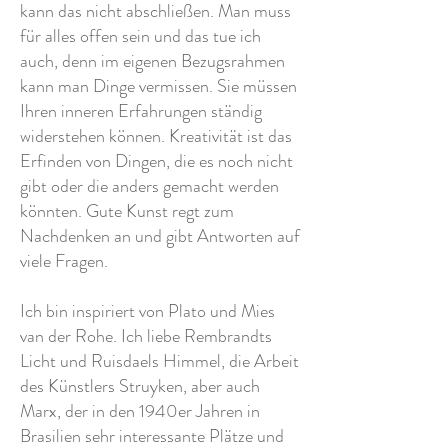
kann das nicht abschließen. Man muss
für alles offen sein und das tue ich
auch, denn im eigenen Bezugsrahmen
kann man Dinge vermissen. Sie müssen
Ihren inneren Erfahrungen ständig
widerstehen können. Kreativität ist das
Erfinden von Dingen, die es noch nicht
gibt oder die anders gemacht werden
könnten. Gute Kunst regt zum
Nachdenken an und gibt Antworten auf
viele Fragen.
Ich bin inspiriert von Plato und Mies
van der Rohe. Ich liebe Rembrandts
Licht und Ruisdaels Himmel, die Arbeit
des Künstlers Struyken, aber auch
Marx, der in den 1940er Jahren in
Brasilien sehr interessante Plätze und