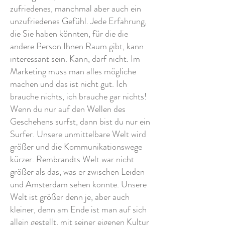
zufriedenes, manchmal aber auch ein
unzufriedenes Gefühl. Jede Erfahrung,
die Sie haben könnten, für die die
andere Person Ihnen Raum gibt, kann
interessant sein. Kann, darf nicht. Im
Marketing muss man alles mögliche
machen und das ist nicht gut. Ich
brauche nichts, ich brauche gar nichts!
Wenn du nur auf den Wellen des
Geschehens surfst, dann bist du nur ein
Surfer. Unsere unmittelbare Welt wird
größer und die Kommunikationswege
kürzer. Rembrandts Welt war nicht
größer als das, was er zwischen Leiden
und Amsterdam sehen konnte. Unsere
Welt ist größer denn je, aber auch
kleiner, denn am Ende ist man auf sich
allein gestellt, mit seiner eigenen Kultur