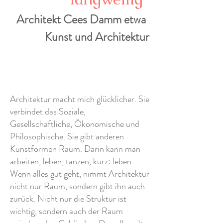
Architekt Cees Damm etwa
Kunst und Architektur
Architektur macht mich glücklicher. Sie
verbindet das Soziale,
Gesellschaftliche, Ökonomische und
Philosophische. Sie gibt anderen
Kunstformen Raum. Darin kann man
arbeiten, leben, tanzen, kurz: leben.
Wenn alles gut geht, nimmt Architektur
nicht nur Raum, sondern gibt ihn auch
zurück. Nicht nur die Struktur ist
wichtig, sondern auch der Raum