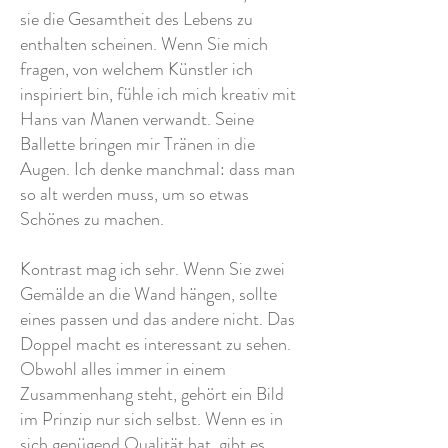
sie die Gesamtheit des Lebens zu
enthalten scheinen. Wenn Sie mich
fragen, von welchem Künstler ich
inspiriert bin, fühle ich mich kreativ mit
Hans van Manen verwandt. Seine
Ballette bringen mir Tränen in die
Augen. Ich denke manchmal: dass man
so alt werden muss, um so etwas
Schönes zu machen.
Kontrast mag ich sehr. Wenn Sie zwei
Gemälde an die Wand hängen, sollte
eines passen und das andere nicht. Das
Doppel macht es interessant zu sehen.
Obwohl alles immer in einem
Zusammenhang steht, gehört ein Bild
im Prinzip nur sich selbst. Wenn es in
sich genügend Qualität hat, gibt es