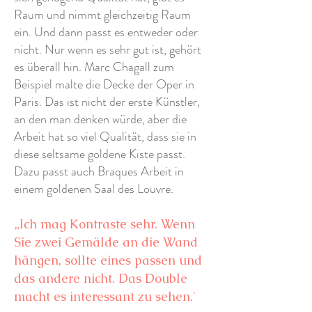
Raum und nimmt gleichzeitig Raum
ein. Und dann passt es entweder oder
nicht. Nur wenn es sehr gut ist, gehört
es überall hin. Marc Chagall zum
Beispiel malte die Decke der Oper in
Paris. Das ist nicht der erste Künstler,
an den man denken würde, aber die
Arbeit hat so viel Qualität, dass sie in
diese seltsame goldene Kiste passt.
Dazu passt auch Braques Arbeit in
einem goldenen Saal des Louvre.
„Ich mag Kontraste sehr. Wenn
Sie zwei Gemälde an die Wand
hängen, sollte eines passen und
das andere nicht. Das Double
macht es interessant zu sehen.'