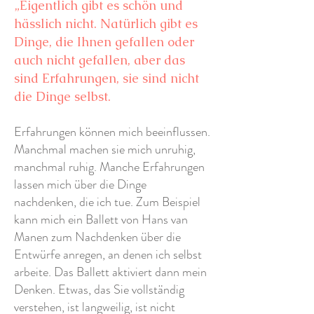
„Eigentlich gibt es schön und
hässlich nicht. Natürlich gibt es
Dinge, die Ihnen gefallen oder
auch nicht gefallen, aber das
sind Erfahrungen, sie sind nicht
die Dinge selbst.
Erfahrungen können mich beeinflussen.
Manchmal machen sie mich unruhig,
manchmal ruhig. Manche Erfahrungen
lassen mich über die Dinge
nachdenken, die ich tue. Zum Beispiel
kann mich ein Ballett von Hans van
Manen zum Nachdenken über die
Entwürfe anregen, an denen ich selbst
arbeite. Das Ballett aktiviert dann mein
Denken. Etwas, das Sie vollständig
verstehen, ist langweilig, ist nicht