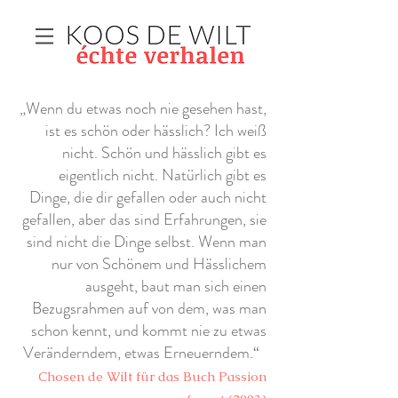
„Wenn du etwas noch nie gesehen hast,
ist es schön oder hässlich? Ich weiß
nicht. Schön und hässlich gibt es
eigentlich nicht. Natürlich gibt es
Dinge, die dir gefallen oder auch nicht
gefallen, aber das sind Erfahrungen, sie
sind nicht die Dinge selbst. Wenn man
nur von Schönem und Hässlichem
ausgeht, baut man sich einen
Bezugsrahmen auf von dem, was man
schon kennt, und kommt nie zu etwas
Veränderndem, etwas Erneuerndem.“
Chosen de Wilt für das Buch Passion