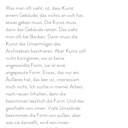
Was man oft sieht, ist, dass Kunst
einem Gebäude, das nichts an sich hat,
etwas geben muss. Die Kunst muss
dann das Gebäude retten. Das sieht
man oft bei Banken. Dann muss die
Kunst das Unvermögen des
Architekten kaschieren. Aber Kunst soll
nicht korrigieren, sie ist keine
angewandte Form, sie ist eine
angepasste Form. Etwas, das nur ein
Äußeres hat, das leer ist, interessiert
mich nicht. Ich suche in meiner Arbeit
nach neuen Inhalten, denn die
bestimmen letztlich die Form. Und das
geschieht von innen. Viele Umstände
bestimmen die Form von außen, aber
was sie darstellt, wird von innen