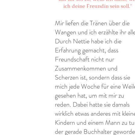
ich deine Freundin sein soll."
Mir liefen die Tränen über die
Wangen und ich erzählte ihr alle
Durch Nettie habe ich die
Erfahrung gemacht, dass
Freundschaft nicht nur
Zusammenkommen und
Scherzen ist, sondern dass sie
mich jede Woche für eine Weil
gesehen hat, um mit mir zu
reden. Dabei hatte sie damals
wirklich etwas anderes mit klein
Kindern und einem Mann zu tu
der gerade Buchhalter geword