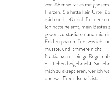
war. Aber sie tat es mit ganzem
Herzen. Sie hatte kein Urteil ü
mich und ließ mich frei denken
Ich hatte gelernt, mein Bestes 
geben, zu studieren und mich 
Feld zu paaren. Tue, was ich tu
musste, und jammere nicht.
Nettie hat mir einige Regeln üb
das Leben beigebracht. Sie lehr
mich zu akzeptieren, wer ich wa
und was Freundschaft ist.