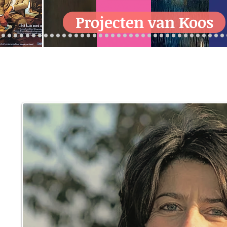
Projecten van Koos