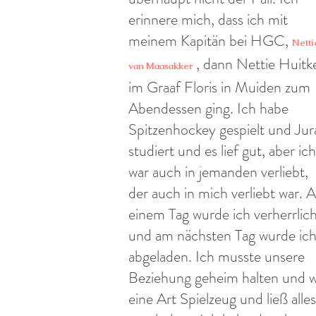
erinnere mich, dass ich mit
meinem Kapitän bei HGC,
Netti
, dann Nettie Huitke
van Maasakker
im Graaf Floris in Muiden zum
Abendessen ging. Ich habe
Spitzenhockey gespielt und Jur
studiert und es lief gut, aber ich
war auch in jemanden verliebt,
der auch in mich verliebt war. 
einem Tag wurde ich verherrlic
und am nächsten Tag wurde ic
abgeladen. Ich musste unsere
Beziehung geheim halten und 
eine Art Spielzeug und ließ alles