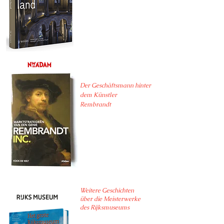
Der Geschäftsmann hinter
dem Künstler
Rembrandt
Weitere Geschichten
über die Meisterwerke
des Rijksmuseums