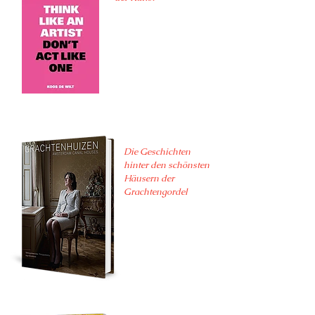
Die Geschichten
hinter den schönsten
Häusern der
Grachtengordel