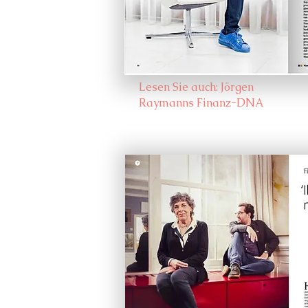
Lesen Sie auch: Jörgen
Raymanns Finanz-DNA