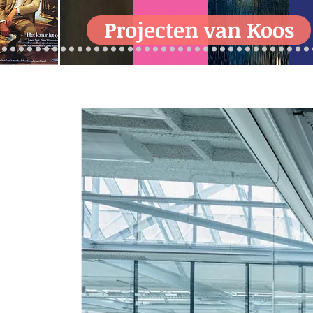
Projecten van Koos