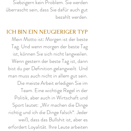
Siebzigern kein Problem. Sie werden
überrascht sein, dass Sie dafür auch gut
bezahlt werden.
ICH BIN EIN NEUGIERIGER TYP
Mein Motto ist: Morgen ist der beste
Tag. Und wenn morgen der beste Tag
ist, können Sie sich nicht langweilen.
Wenn gestern der beste Tag ist, dann
bist du per Definition gelangweilt. Und
man muss auch nicht in allem gut sein.
Die meiste Arbeit erledigen Sie im
Team. Eine wichtige Regel in der
Politik, aber auch in Wirtschaft und
Sport lautet: „Wir machen die Dinge
richtig und ich die Dinge falsch“. Jeder
weiß, dass das Bullshit ist, aber es
erfordert Loyalität. Ihre Leute arbeiten