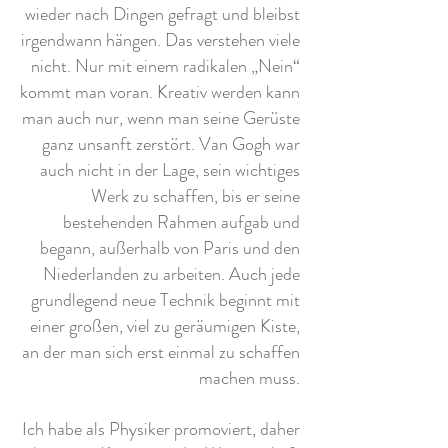
wieder nach Dingen gefragt und bleibst
irgendwann hängen. Das verstehen viele
nicht. Nur mit einem radikalen „Nein“
kommt man voran. Kreativ werden kann
man auch nur, wenn man seine Gerüste
ganz unsanft zerstört. Van Gogh war
auch nicht in der Lage, sein wichtiges
Werk zu schaffen, bis er seine
bestehenden Rahmen aufgab und
begann, außerhalb von Paris und den
Niederlanden zu arbeiten. Auch jede
grundlegend neue Technik beginnt mit
einer großen, viel zu geräumigen Kiste,
an der man sich erst einmal zu schaffen
machen muss.
Ich habe als Physiker promoviert, daher