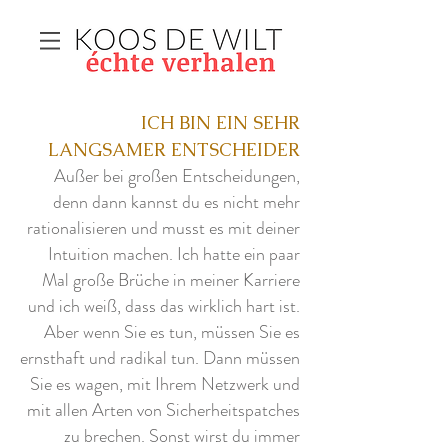
ICH BIN EIN SEHR
LANGSAMER ENTSCHEIDER
Außer bei großen Entscheidungen,
denn dann kannst du es nicht mehr
rationalisieren und musst es mit deiner
Intuition machen. Ich hatte ein paar
Mal große Brüche in meiner Karriere
und ich weiß, dass das wirklich hart ist.
Aber wenn Sie es tun, müssen Sie es
ernsthaft und radikal tun. Dann müssen
Sie es wagen, mit Ihrem Netzwerk und
mit allen Arten von Sicherheitspatches
zu brechen. Sonst wirst du immer