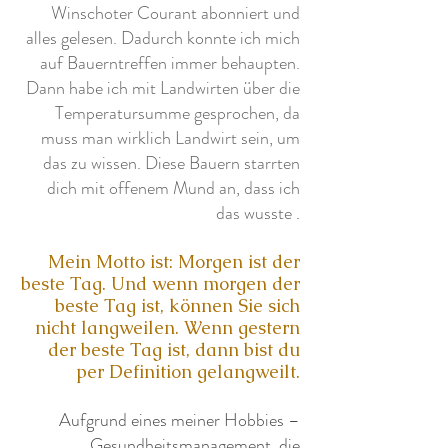
Winschoter Courant abonniert und
alles gelesen. Dadurch konnte ich mich
auf Bauerntreffen immer behaupten.
Dann habe ich mit Landwirten über die
Temperatursumme gesprochen, da
muss man wirklich Landwirt sein, um
das zu wissen. Diese Bauern starrten
dich mit offenem Mund an, dass ich
das wusste
.
Mein Motto ist: Morgen ist der
beste Tag. Und wenn morgen der
beste Tag ist, können Sie sich
nicht langweilen. Wenn gestern
der beste Tag ist, dann bist du
per Definition gelangweilt.
Aufgrund eines meiner Hobbies –
Gesundheitsmanagement, die