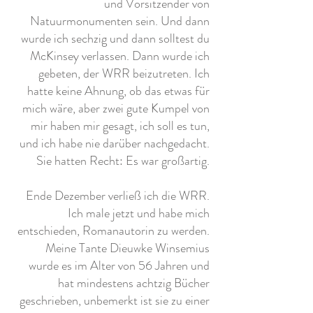
und Vorsitzender von
Natuurmonumenten sein. Und dann
wurde ich sechzig und dann solltest du
McKinsey verlassen. Dann wurde ich
gebeten, der WRR beizutreten. Ich
hatte keine Ahnung, ob das etwas für
mich wäre, aber zwei gute Kumpel von
mir haben mir gesagt, ich soll es tun,
und ich habe nie darüber nachgedacht.
Sie hatten Recht: Es war großartig.
Ende Dezember verließ ich die WRR.
Ich male jetzt und habe mich
entschieden, Romanautorin zu werden.
Meine Tante Dieuwke Winsemius
wurde es im Alter von 56 Jahren und
hat mindestens achtzig Bücher
geschrieben, unbemerkt ist sie zu einer