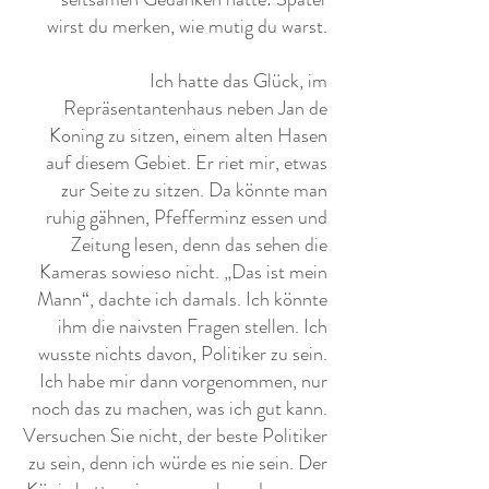
wirst du merken, wie mutig du warst.
Ich hatte das Glück, im
Repräsentantenhaus neben Jan de
Koning zu sitzen, einem alten Hasen
auf diesem Gebiet. Er riet mir, etwas
zur Seite zu sitzen. Da könnte man
ruhig gähnen, Pfefferminz essen und
Zeitung lesen, denn das sehen die
Kameras sowieso nicht. „Das ist mein
Mann“, dachte ich damals. Ich könnte
ihm die naivsten Fragen stellen. Ich
wusste nichts davon, Politiker zu sein.
Ich habe mir dann vorgenommen, nur
noch das zu machen, was ich gut kann.
Versuchen Sie nicht, der beste Politiker
zu sein, denn ich würde es nie sein. Der