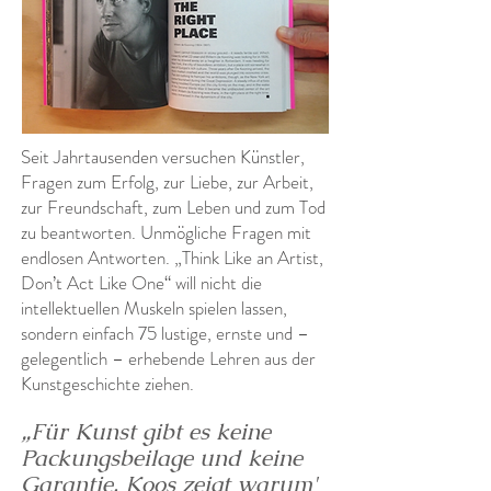
Seit Jahrtausenden versuchen Künstler,
Fragen zum Erfolg, zur Liebe, zur Arbeit,
zur Freundschaft, zum Leben und zum Tod
zu beantworten. Unmögliche Fragen mit
endlosen Antworten. „Think Like an Artist,
Don’t Act Like One“ will nicht die
intellektuellen Muskeln spielen lassen,
sondern einfach 75 lustige, ernste und –
gelegentlich – erhebende Lehren aus der
Kunstgeschichte ziehen.
„Für Kunst gibt es keine
Packungsbeilage und keine
Garantie. Koos zeigt warum'