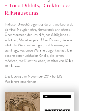
- Taco Dibbits, Direktor des
Rijksmuseums
In dieser Broschüre geht es darum, wie Leonardo
da Vinci Neugier lehrt, Rembrandt Ehrlichkeit.
Über Vermeer, der uns hilft, das Alltägliche zu
schätzen, Monet es jetzt. Über Picasso, der uns
lehrt, die Wahrheit zu lügen, und Nauman, der
sich fragt, was diese Wahrheit eigentlich ist. Ein
bescheidener Leitfaden für alle, die lernen
möchten, mit Kunst zu leben, im Alter von 10 bis
110 Jahren.
Das Buch ist im November 2017 bei
BIS
Publishers erschienen
.