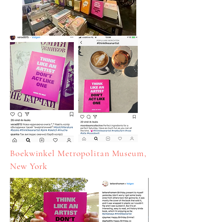
Boekwinkel Metropolitan Museum,
New York