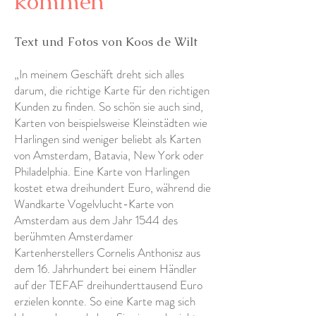
kommen“
Text und Fotos von Koos de Wilt
„In meinem Geschäft dreht sich alles
darum, die richtige Karte für den richtigen
Kunden zu finden. So schön sie auch sind,
Karten von beispielsweise Kleinstädten wie
Harlingen sind weniger beliebt als Karten
von Amsterdam, Batavia, New York oder
Philadelphia. Eine Karte von Harlingen
kostet etwa dreihundert Euro, während die
Wandkarte Vogelvlucht-Karte von
Amsterdam aus dem Jahr 1544 des
berühmten Amsterdamer
Kartenherstellers Cornelis Anthonisz aus
dem 16. Jahrhundert bei einem Händler
auf der TEFAF dreihunderttausend Euro
erzielen konnte. So eine Karte mag sich