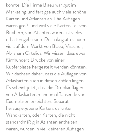
konnte. Die Firma Blaeu war gut im
Marketing und fertigte auch viele schöne
Karten und Atlanten an. Die Auflagen
waren groß, und weil viele Karten Teil von
Büchern, von Atlanten waren, ist vieles
erhalten geblieben. Deshalb gibt es noch
viel auf dem Markt von Blaeu, Visscher,
Abraham Ortelius. Wir wissen
dass etwa
fünfhundert Drucke von einer
Kupferplatte hergestellt werden könnten.
Wir dachten daher, dass die Auflagen von
Atlaskarten auch in diesen Zahlen liegen.
Es scheint jetzt, dass die Druckauflagen
von Atlaskarten manchmal Tausende von
Exemplaren erreichten. Separat
herausgegebene Karten, darunter
Wandkarten, oder Karten, die nicht
standardmäßig in Atlanten enthalten
waren, wurden in viel kleineren Auflagen