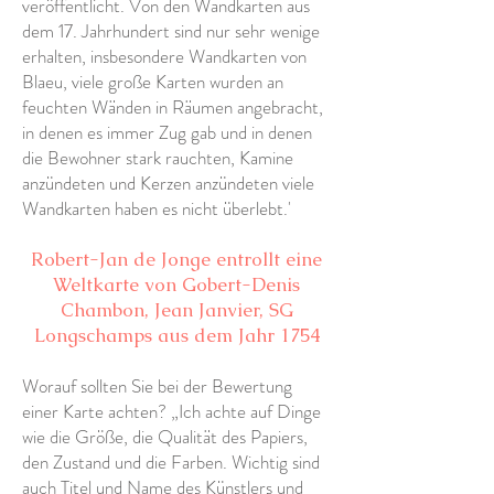
veröffentlicht. Von den Wandkarten aus
dem 17. Jahrhundert sind nur sehr wenige
erhalten, insbesondere Wandkarten von
Blaeu, viele große Karten wurden an
feuchten Wänden in Räumen angebracht,
in denen es immer Zug gab und in denen
die Bewohner stark rauchten, Kamine
anzündeten und Kerzen anzündeten viele
Wandkarten haben es nicht überlebt.'
Robert-Jan de Jonge entrollt eine
Weltkarte von Gobert-Denis
Chambon, Jean Janvier, SG
Longschamps aus dem Jahr 1754
Worauf sollten Sie bei der Bewertung
einer Karte achten? „Ich achte auf Dinge
wie die Größe, die Qualität des Papiers,
den Zustand und die Farben. Wichtig sind
auch Titel und Name des Künstlers und