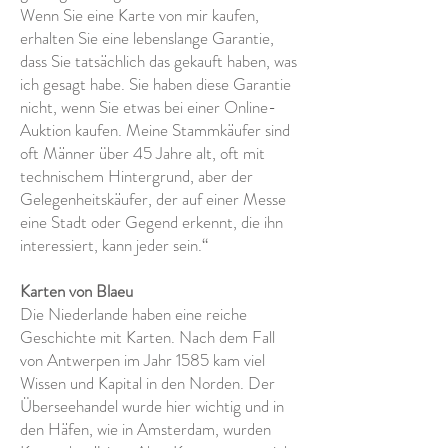
Wenn Sie eine Karte von mir kaufen,
erhalten Sie eine lebenslange Garantie,
dass Sie tatsächlich das gekauft haben, was
ich gesagt habe. Sie haben diese Garantie
nicht, wenn Sie etwas bei einer Online-
Auktion kaufen. Meine Stammkäufer sind
oft Männer über 45 Jahre alt, oft mit
technischem Hintergrund, aber der
Gelegenheitskäufer, der auf einer Messe
eine Stadt oder Gegend erkennt, die ihn
interessiert, kann jeder sein.“
Karten von Blaeu
Die Niederlande haben eine reiche
Geschichte mit Karten. Nach dem Fall
von Antwerpen im Jahr 1585 kam viel
Wissen und Kapital in den Norden. Der
Überseehandel wurde hier wichtig und in
den Häfen, wie in Amsterdam, wurden