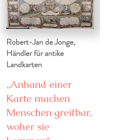
Robert-Jan de Jonge,
Händler für antike
Landkarten
„Anhand einer
Karte machen
Menschen greifbar,
woher sie