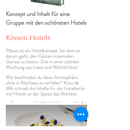
Konzept und Inhalt für eine
Gruppe mit den schönsten Hotels
Kissen Hotels
Pillows ist ein Hotelkonzept, bei dem es
darum geht, den Gästen maximalen
Genuss zu bieten. Das in einer subtilen
Mischung aus Luxus und Wohnlichkeit.
Wie beschreibst du diese Atmosphäre,
ohne in Klischees zu verfallen? Koos de
Wilt schrieb die Inhalte für die Hotelkette
mit Hotels an der Spitze des Marktes.