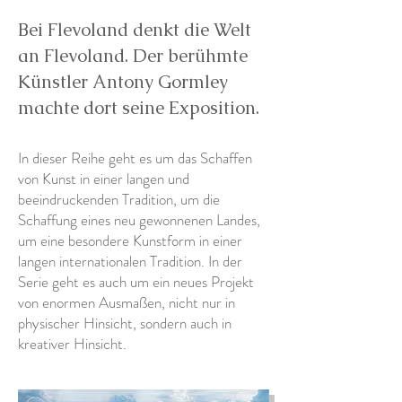
Bei Flevoland denkt die Welt
an Flevoland. Der berühmte
Künstler Antony Gormley
machte dort seine Exposition.
In dieser Reihe geht es um das Schaffen
von Kunst in einer langen und
beeindruckenden Tradition, um die
Schaffung eines neu gewonnenen Landes,
um eine besondere Kunstform in einer
langen internationalen Tradition. In der
Serie geht es auch um ein neues Projekt
von enormen Ausmaßen, nicht nur in
physischer Hinsicht, sondern auch in
kreativer Hinsicht.