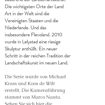
Die wichtigsten Orte der Land
Art in der Welt sind die
Vereinigten Staaten und die
Niederlande. Und das
insbesondere Flevoland. 2010
wurde in Lelystad eine riesige
Skulptur enthüllt. Ein neuer
Schritt in der reichen Tradition der
Landschaftskunst im neuen Land.
Die Serie wurde von Michael
Krass und Koos de Wilt
erstellt. Die Kameraführung
stammt von Marco Nauta.
Sehen Sie sich hier die