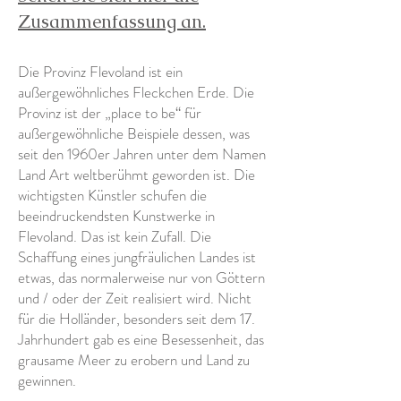
Zusammenfassung an.
Die Provinz Flevoland ist ein
außergewöhnliches Fleckchen Erde. Die
Provinz ist der „place to be“ für
außergewöhnliche Beispiele dessen, was
seit den 1960er Jahren unter dem Namen
Land Art weltberühmt geworden ist. Die
wichtigsten Künstler schufen die
beeindruckendsten Kunstwerke in
Flevoland. Das ist kein Zufall. Die
Schaffung eines jungfräulichen Landes ist
etwas, das normalerweise nur von Göttern
und / oder der Zeit realisiert wird. Nicht
für die Holländer, besonders seit dem 17.
Jahrhundert gab es eine Besessenheit, das
grausame Meer zu erobern und Land zu
gewinnen.