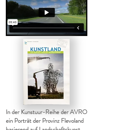
In der Kunstuur-Reihe der AVRO
ein Porträt der Provinz Flevoland
basierend auf Landschaftskunst.