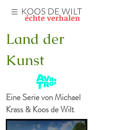
Land der
Kunst
Eine Serie von Michael
Krass
& Koos de Wilt