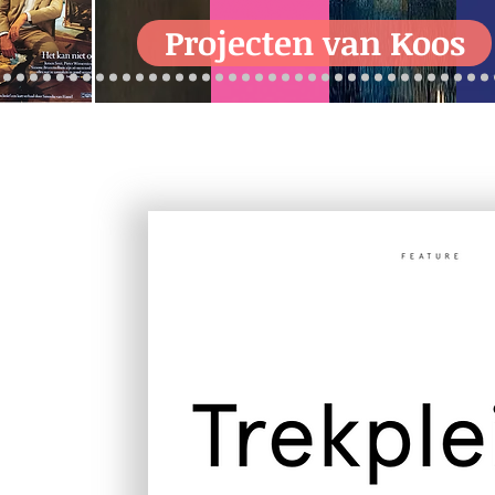
Projecten van Koos