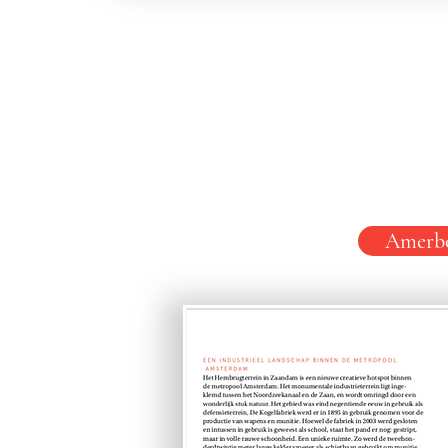
Amerbo