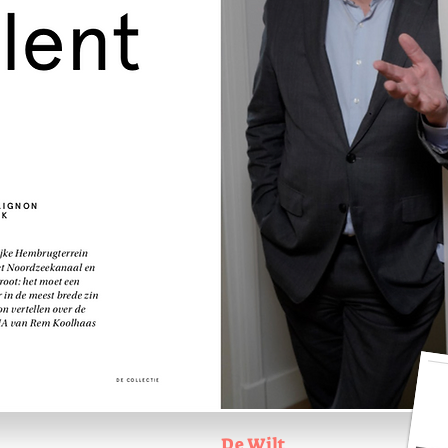
De Wilt