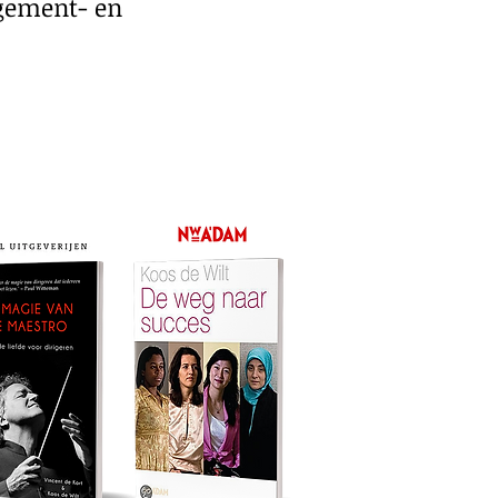
agement- en