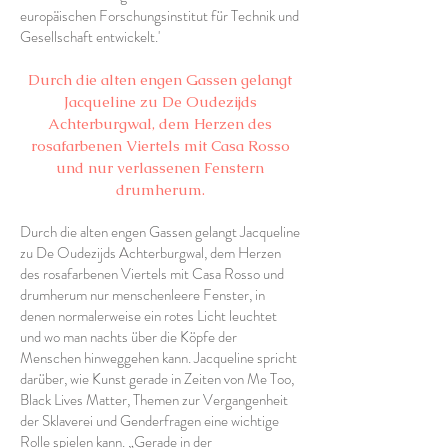
europäischen Forschungsinstitut für Technik und
Gesellschaft entwickelt.'
Durch die alten engen Gassen gelangt
Jacqueline zu De Oudezijds
Achterburgwal, dem Herzen des
rosafarbenen Viertels mit Casa Rosso
und nur verlassenen Fenstern
drumherum.
Durch die alten engen Gassen gelangt Jacqueline
zu De Oudezijds Achterburgwal, dem Herzen
des rosafarbenen Viertels mit Casa Rosso und
drumherum nur menschenleere Fenster, in
denen normalerweise ein rotes Licht leuchtet
und wo man nachts über die Köpfe der
Menschen hinweggehen kann. Jacqueline spricht
darüber, wie Kunst gerade in Zeiten von Me Too,
Black Lives Matter, Themen zur Vergangenheit
der Sklaverei und Genderfragen eine wichtige
Rolle spielen kann. „Gerade in der