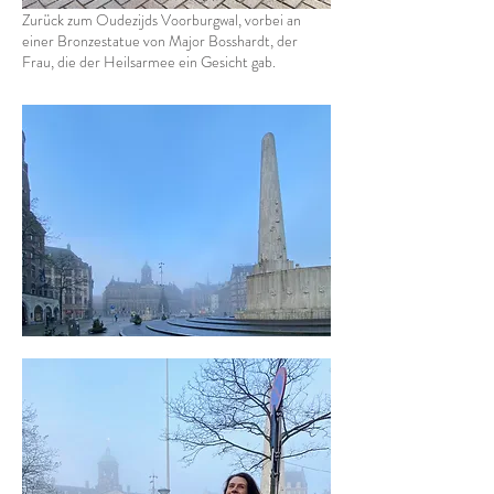
Zurück zum Oudezijds Voorburgwal, vorbei an
einer Bronzestatue von Major Bosshardt, der
Frau, die der Heilsarmee ein Gesicht gab.