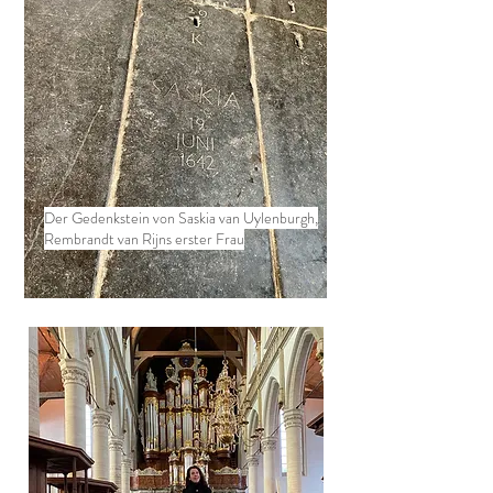
Der Gedenkstein von Saskia van Uylenburgh,
Rembrandt van Rijns erster Frau