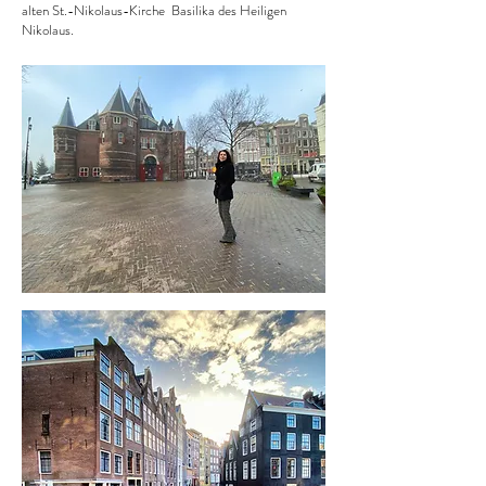
alten St.-Nikolaus-Kirche Basilika des Heiligen
Nikolaus.