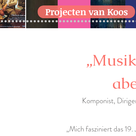
Projecten van Koos
„Musik
abe
Komponist, Dirige
„Mich fasziniert das 19