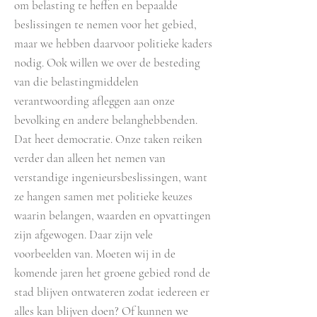
om belasting te heffen en bepaalde
beslissingen te nemen voor het gebied,
maar we hebben daarvoor politieke kaders
nodig. Ook willen we over de besteding
van die belastingmiddelen
verantwoording afleggen aan onze
bevolking en andere belanghebbenden.
Dat heet democratie. Onze taken reiken
verder dan alleen het nemen van
verstandige ingenieursbeslissingen, want
ze hangen samen met politieke keuzes
waarin belangen, waarden en opvattingen
zijn afgewogen. Daar zijn vele
voorbeelden van. Moeten wij in de
komende jaren het groene gebied rond de
stad blijven ontwateren zodat iedereen er
alles kan blijven doen? Of kunnen we