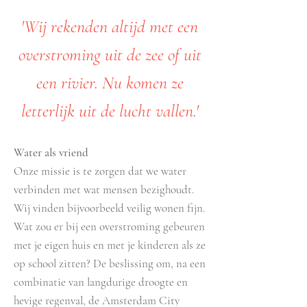
'Wij rekenden altijd met een
overstroming uit de zee of uit
een rivier. Nu komen ze
letterlijk uit de lucht vallen.'
Water als vriend
Onze missie is te zorgen dat we water
verbinden met wat mensen bezighoudt.
Wij vinden bijvoorbeeld veilig wonen fijn.
Wat zou er bij een overstroming gebeuren
met je eigen huis en met je kinderen als ze
op school zitten? De beslissing om, na een
combinatie van langdurige droogte en
hevige regenval, de Amsterdam City