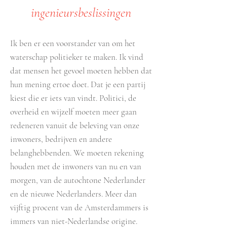
ingenieursbeslissingen
Ik ben er een voorstander van om het
waterschap politieker te maken. Ik vind
dat mensen het gevoel moeten hebben dat
hun mening ertoe doet. Dat je een partij
kiest die er iets van vindt. Politici, de
overheid en wijzelf moeten meer gaan
redeneren vanuit de beleving van onze
inwoners, bedrijven en andere
belanghebbenden. We moeten rekening
houden met de inwoners van nu en van
morgen, van de autochtone Nederlander
en de nieuwe Nederlanders. Meer dan
vijftig procent van de Amsterdammers is
immers van niet-Nederlandse origine.