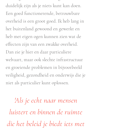
duidelijk zijn als je niets kunt kan doen.
Een goed functionerende, betrouwbare
overheid is een groot goed. Ik heb lang in
het buitenland gewoond en gewerkt en
heb met eigen ogen kunnen zien wat de
effecten zijn van een zwakke overheid.
Dan zie je hier en daar particuliere
welvaart, maar ook slechte infrastructuur
en groeiende problemen in bijvoorbeeld
veiligheid, gezondheid en onderwijs die je
niet als particulier kunt oplossen.
'Als je echt naar mensen
luistert en binnen de ruimte
die het beleid je biedt iets met