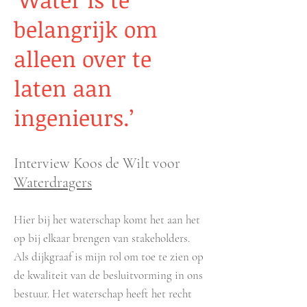
belangrijk om
alleen over te
laten aan
ingenieurs.’
Interview Koos de Wilt voor
Waterdragers
Hier bij het waterschap komt het aan het
op bij elkaar brengen van stakeholders.
Als dijkgraaf is mijn rol om toe te zien op
de kwaliteit van de besluitvorming in ons
bestuur. Het waterschap heeft het recht