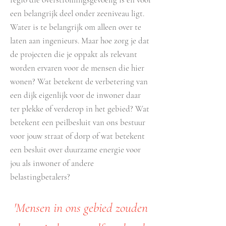
een belangrijk deel onder zeeniveau ligt.
Water is te belangrijk om alleen over te
laten aan ingenieurs. Maar hoe zorg je dat
de projecten die je oppakt als relevant
worden ervaren voor de mensen die hier
wonen? Wat betekent de verbetering van
een dijk eigenlijk voor de inwoner daar
ter plekke of verderop in het gebied? Wat
betekent een peilbesluit van ons bestuur
voor jouw straat of dorp of wat betekent
een besluit over duurzame energie voor
jou als inwoner of andere
belastingbetalers?
'Mensen in ons gebied zouden