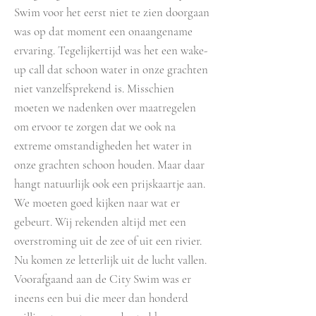
Swim voor het eerst niet te zien doorgaan
was op dat moment een onaangename
ervaring. Tegelijkertijd was het een wake-
up call dat schoon water in onze grachten
niet vanzelfsprekend is. Misschien
moeten we nadenken over maatregelen
om ervoor te zorgen dat we ook na
extreme omstandigheden het water in
onze grachten schoon houden. Maar daar
hangt natuurlijk ook een prijskaartje aan.
We moeten goed kijken naar wat er
gebeurt. Wij rekenden altijd met een
overstroming uit de zee of uit een rivier.
Nu komen ze letterlijk uit de lucht vallen.
Voorafgaand aan de City Swim was er
ineens een bui die meer dan honderd