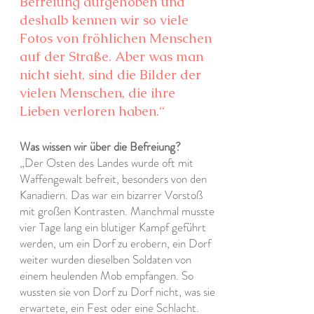
Befreiung aufgehoben und
deshalb kennen wir so viele
Fotos von fröhlichen Menschen
auf der Straße. Aber was man
nicht sieht, sind die Bilder der
vielen Menschen, die ihre
Lieben verloren haben.“
Was wissen wir über die Befreiung?
„Der Osten des Landes wurde oft mit
Waffengewalt befreit, besonders von den
Kanadiern. Das war ein bizarrer Vorstoß
mit großen Kontrasten. Manchmal musste
vier Tage lang ein blutiger Kampf geführt
werden, um ein Dorf zu erobern, ein Dorf
weiter wurden dieselben Soldaten von
einem heulenden Mob empfangen. So
wussten sie von Dorf zu Dorf nicht, was sie
erwartete, ein Fest oder eine Schlacht.