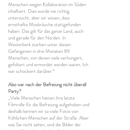
Menschen wegen Kollaboration im Süden
inhaftiert. Dies wurde nie richtig
untersucht, aber wir wissen, dass
ernsthafte Missbräuche stattgefunden
haben. Das gilt für das ganze Land, auch
und gerade für den Norden. In
Westerbork starben unter diesen
Gefangenen in drei Monaten 89
Menschen, von denen viele verhungert,
gefoltert und ermordet worden waren. Ich
war schockiert darüber.“
Also war nach der Befreiung nicht überall
Party?
„Viele Menschen hatten ihre letzte
Filmrolle für die Befreiung aufgehoben und
deshalb kennen wir so viele Fotos von
fröhlichen Menschen auf der Straße. Aber
was Sie nicht sehen, sind die Bilder der