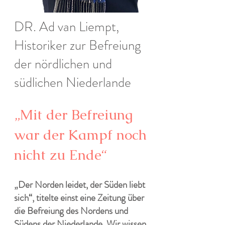
DR. Ad van Liempt,
Historiker zur Befreiung
der nördlichen und
südlichen Niederlande
„Mit der Befreiung
war der Kampf noch
nicht zu Ende“
„Der Norden leidet, der Süden liebt
sich“, titelte einst eine Zeitung über
die Befreiung des Nordens und
Südens der Niederlande. Wir wissen