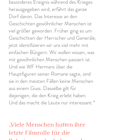
besonderes Ereignis während des Krieges
herausgegeben wird, erfährt das ganze
Dorf davon. Das Interesse an den
Geschichten gewöhnlicher Menschen ist
viel größer geworden. Früher ging es um
Geschichten der Herrscher und Generäle,
jetzt identifizieren wir uns viel mehr mit
einfachen Bürgern. Wir wollen wissen, was
mit gewöhnlichen Menschen passiert ist.
Und wie WF Hermans über die
Hauptfiguren seiner Romane sagte, sind
sie in den meisten Fällen keine Menschen
aus einem Guss. Dasselbe gilt für
diejenigen, die den Krieg erlebt haben.
Und das macht die Leute nur interessant.“
„Viele Menschen hatten ihre
letzte Filmrolle für die