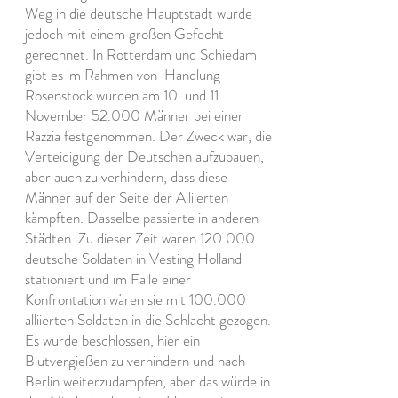
Weg in die deutsche Hauptstadt wurde
jedoch mit einem großen Gefecht
gerechnet. In Rotterdam und Schiedam
gibt es im Rahmen von
Handlung
Rosenstock wurden am 10. und 11.
November 52.000 Männer bei einer
Razzia festgenommen. Der Zweck war, die
Verteidigung der Deutschen aufzubauen,
aber auch zu verhindern, dass diese
Männer auf der Seite der Alliierten
kämpften. Dasselbe passierte in anderen
Städten. Zu dieser Zeit waren 120.000
deutsche Soldaten in Vesting Holland
stationiert und im Falle einer
Konfrontation wären sie mit 100.000
alliierten Soldaten in die Schlacht gezogen.
Es wurde beschlossen, hier ein
Blutvergießen zu verhindern und nach
Berlin weiterzudampfen, aber das würde in