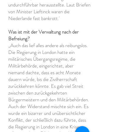
undurchführbar herausstellte. Laut Briefen
von Minister Lieftinck waren die
Niederlande fast bankrott.'
Was ist mit der Verwaltung nach der
Befreiung?
„Auch das lief alles andere als reibungslos.
Die Regierung in London hatte ein
militärisches Übergangsregime, die
Militärbehörde, eingerichtet, aber
niemand dachte, dass es acht Monate
dauern würde, bis die Zivilherrschaft
zurückkehren könnte. Es gab viel Streit
zwischen den zurückgekehrten
Bürgermeistern und den Militärbehörden.
Auch der Widerstand mischte sich ein. Es
wurde ein bizarrer und unübersichtlicher
Konflikt, der schließlich dazu führte, dass
die Regierung in London in eine Krise