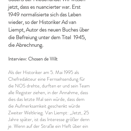
jetzt, dass es nuancierter war. Erst
1949 normalisierte sich das Leben
wieder, so der Historiker Ad van
Liempt, Autor des neuen Buches über
die Befreiung unter dem Titel
1945,
die Abrechnung.
Interview: Chosen de Wilt
Als der Historiker am 5. Mai 1995 als
Chefredakteur eine Fernsehsendung für
die NOS drehte, durften er und sein Team
alle Register ziehen, in der Annahme, dass
dies das letzte Mal sein würde, dass dem
die Aufmerksamkeit geschenkt würde
Zweiter Weltkrieg. Van Liempt: „Jetzt, 25
Jahre später, ist das Interesse größer denn
je. Wenn auf der Straße ein Heft über ein