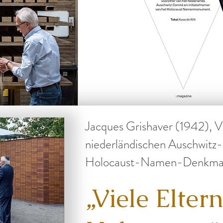
Jacques Grishaver (1942), V
niederländischen Auschwitz-
Holocaust-Namen-Denkma
„Viele Elter