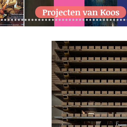
Projecten van Koos