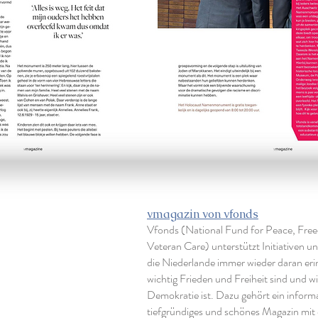
vmagazin von vfonds
Vfonds (National Fund for Peace, Fre
Veteran Care) unterstützt Initiativen un
die Niederlande immer wieder daran eri
wichtig Frieden und Freiheit sind und wi
Demokratie ist. Dazu gehört ein informa
tiefgründiges und schönes Magazin mit 