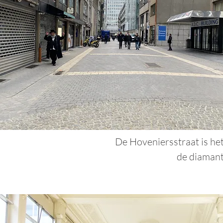
De Hoveniersstraat is he
de diamant