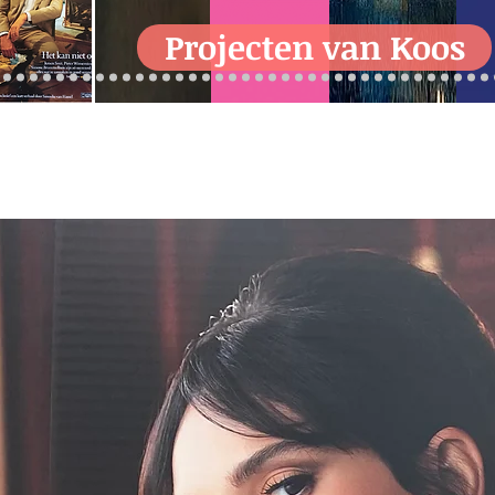
Projecten van Koos