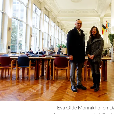
Eva Olde Monnikhof en Da