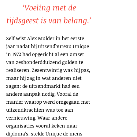
‘Voeling met de
tijdsgeest is van belang.’
Zelf wist Alex Mulder in het eerste
jaar nadat hij uitzendbureau Unique
in 1972 had opgericht al een omzet
van zeshonderdduizend gulden te
realiseren. Zesentwintig was hij pas,
maar hij zag in wat anderen niet
zagen: de uitzendmarkt had een
andere aanpak nodig. Vooral de
manier waarop werd omgegaan met
uitzendkrachten was toe aan
vernieuwing. Waar andere
organisaties vooral keken naar
diploma’s, stelde Unique de mens