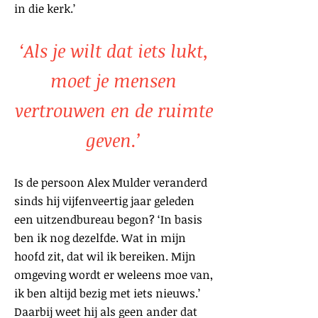
in die kerk.’
‘Als je wilt dat iets lukt,
moet je mensen
vertrouwen en de ruimte
geven.’
Is de persoon Alex Mulder veranderd
sinds hij vijfenveertig jaar geleden
een uitzendbureau begon? ‘In basis
ben ik nog dezelfde. Wat in mijn
hoofd zit, dat wil ik bereiken. Mijn
omgeving wordt er weleens moe van,
ik ben altijd bezig met iets nieuws.’
Daarbij weet hij als geen ander dat