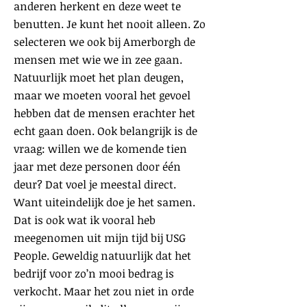
anderen herkent en deze weet te
benutten. Je kunt het nooit alleen. Zo
selecteren we ook bij Amerborgh de
mensen met wie we in zee gaan.
Natuurlijk moet het plan deugen,
maar we moeten vooral het gevoel
hebben dat de mensen erachter het
echt gaan doen. Ook belangrijk is de
vraag: willen we de komende tien
jaar met deze personen door één
deur? Dat voel je meestal direct.
Want uiteindelijk doe je het samen.
Dat is ook wat ik vooral heb
meegenomen uit mijn tijd bij USG
People. Geweldig natuurlijk dat het
bedrijf voor zo’n mooi bedrag is
verkocht. Maar het zou niet in orde