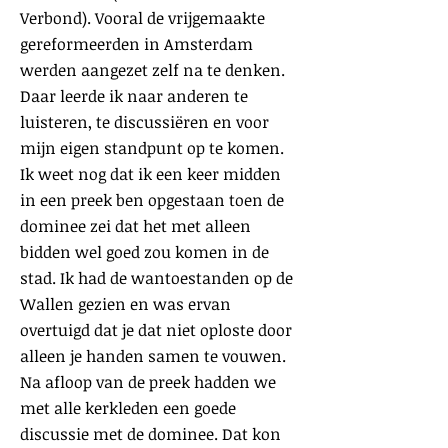
Verbond). Vooral de vrijgemaakte
gereformeerden in Amsterdam
werden aangezet zelf na te denken.
Daar leerde ik naar anderen te
luisteren, te discussiëren en voor
mijn eigen standpunt op te komen.
Ik weet nog dat ik een keer midden
in een preek ben opgestaan toen de
dominee zei dat het met alleen
bidden wel goed zou komen in de
stad. Ik had de wantoestanden op de
Wallen gezien en was ervan
overtuigd dat je dat niet oploste door
alleen je handen samen te vo
uwen.
Na afloop van de preek hadden we
met alle kerkleden een goede
discussie met de dominee. Dat kon