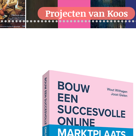
Projecten van Koos