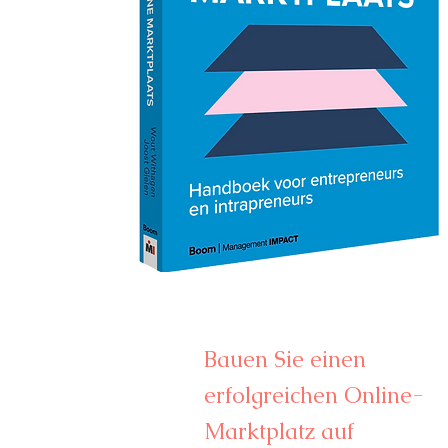
Bauen Sie einen
erfolgreichen Online-
Marktplatz auf