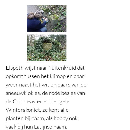
Elspeth wijst naar fluitenkruid dat
opkomt tussen het klimop en daar
weer naast het wit en paars van de
sneeuwklokjes, de rode besjes van
de Cotoneaster en het gele
Winterakoniet, ze kent alle
planten bij naam, als hobby ook
vaak bij hun Latijnse naam.