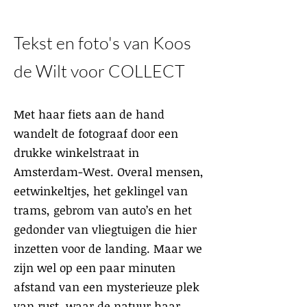
Tekst en foto's van Koos
de Wilt voor COLLECT
Met haar fiets aan de hand
wandelt de fotograaf door een
drukke winkelstraat in
Amsterdam-West. Overal mensen,
eetwinkeltjes, het geklingel van
trams, gebrom van auto’s en het
gedonder van vliegtuigen die hier
inzetten voor de landing. Maar we
zijn wel op een paar minuten
afstand van een mysterieuze plek
van rust, waar de natuur haar