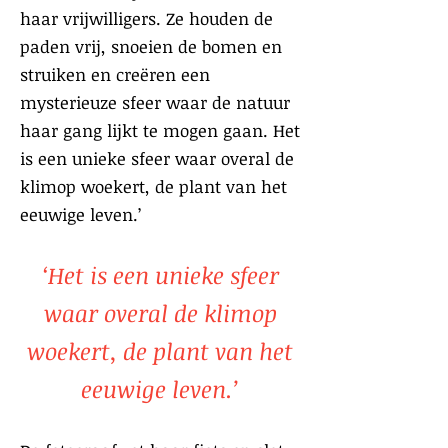
haar vrijwilligers. Ze houden de
paden vrij, snoeien de bomen en
struiken en creëren een
mysterieuze sfeer waar de natuur
haar gang lijkt te mogen gaan. Het
is een unieke sfeer waar overal de
klimop woekert, de plant van het
eeuwige leven.’
‘Het is een unieke sfeer
waar overal de klimop
woekert, de plant van het
eeuwige leven.’