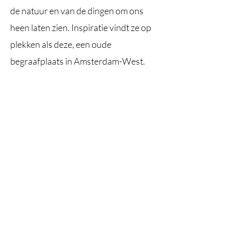
de natuur en van de dingen om ons
heen laten zien. Inspiratie vindt ze op
plekken als deze, een oude
begraafplaats in Amsterdam-West.