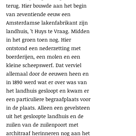
terug. Hier bouwde aan het begin
van zeventiende eeuw een
Amsterdamse lakenfabrikant zijn
landhuis, ’t Huys te Vraag. Midden
in het groen toen nog. Hier
ontstond een nederzetting met
boerderijen, een molen en een
kleine scheepswerf. Dat verviel
allemaal door de eeuwen heen en
in 1890 werd wat er over was van
het landhuis gesloopt en kwam er
een particuliere begraafplaats voor
in de plaats. Alleen een gevelsteen
uit het gesloopte landhuis en de
zuilen van de zuilenpoort met
architraaf herinneren nog aan het