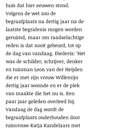
huis dat hier eeuwen stond.
Volgens de wet zou de
begraafplaats na dertig jaar na de
laatste begrafenis mogen worden
geruimd, maar om raadselachtige
reden is dat nooit gebeurd, tot op
de dag van vandaag. Diederix: ‘Het
was de schilder, schrijver, denker
en tuinman Leon van der Heijden
die er met zijn vrouw Willemijn
dertig jaar woonde en er de plek
van maakte die het nu is. Een
paar jaar geleden overleed hij.
Vandaag de dag wordt de
begraafplaats onderhouden door
tuinvrouw Katja Kandelaars met