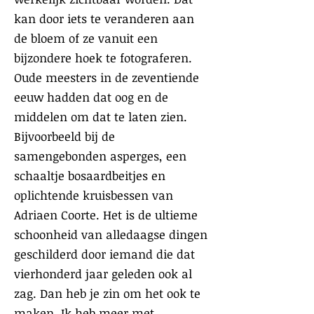
kan door iets te veranderen aan
de bloem of ze vanuit een
bijzondere hoek te fotograferen.
Oude meesters in de zeventiende
eeuw hadden dat oog en de
middelen om dat te laten zien.
Bijvoorbeeld bij de
samengebonden asperges, een
schaaltje bosaardbeitjes en
oplichtende kruisbessen van
Adriaen Coorte. Het is de ultieme
schoonheid van alledaagse dingen
geschilderd door iemand die dat
vierhonderd jaar geleden ook al
zag. Dan heb je zin om het ook te
maken. Ik heb meer met