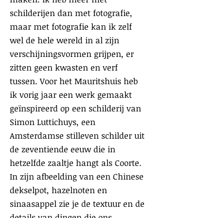
schilderijen dan met fotografie,
maar met fotografie kan ik zelf
wel de hele wereld in al zijn
verschijningsvormen grijpen, er
zitten geen kwasten en verf
tussen. Voor het Mauritshuis heb
ik vorig jaar een werk gemaakt
geïnspireerd op een schilderij van
Simon Luttichuys, een
Amsterdamse stilleven schilder uit
de zeventiende eeuw die in
hetzelfde zaaltje hangt als Coorte.
In zijn afbeelding van een Chinese
dekselpot, hazelnoten en
sinaasappel zie je de textuur en de
details van dingen die ons