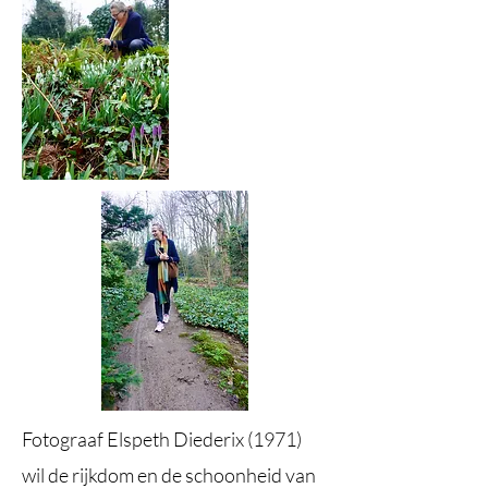
Fotograaf Elspeth Diederix (1971)
wil de rijkdom en de schoonheid van