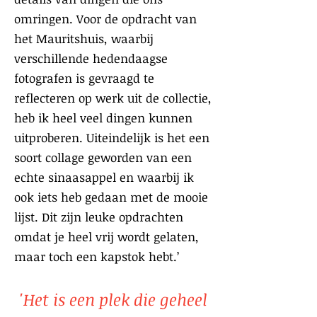
omringen. Voor de opdracht van
het Mauritshuis, waarbij
verschillende hedendaagse
fotografen is gevraagd te
reflecteren op werk uit de collectie,
heb ik heel veel dingen kunnen
uitproberen. Uiteindelijk is het een
soort collage geworden van een
echte sinaasappel en waarbij ik
ook iets heb gedaan met de mooie
lijst. Dit zijn leuke opdrachten
omdat je heel vrij wordt gelaten,
maar toch een kapstok hebt.’
'Het is een plek die geheel