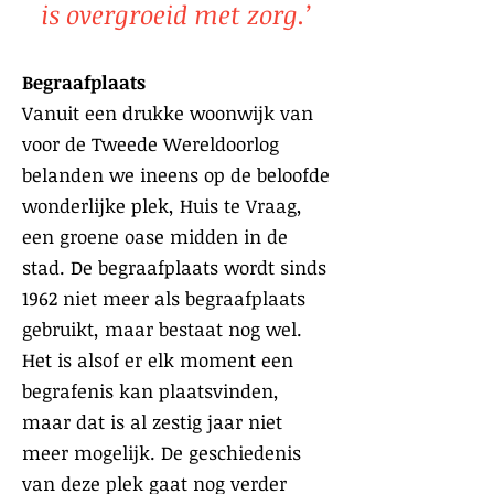
is overgroeid met zorg.’
Begraafplaats
Vanuit een drukke woonwijk van
voor de Tweede Wereldoorlog
belanden we ineens op de beloofde
wonderlijke plek, Huis te Vraag,
een groene oase midden in de
stad. De begraafplaats wordt sinds
1962 niet meer als begraafplaats
gebruikt, maar bestaat nog wel.
Het is alsof er elk moment een
begrafenis kan plaatsvinden,
maar dat is al zestig jaar niet
meer mogelijk. De geschiedenis
van deze plek gaat nog verder