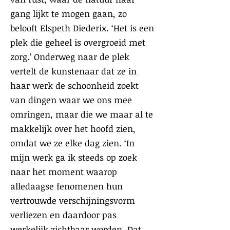
gang lijkt te mogen gaan, zo
belooft Elspeth Diederix. ‘Het is een
plek die geheel is overgroeid met
zorg.’ Onderweg naar de plek
vertelt de kunstenaar dat ze in
haar werk de schoonheid zoekt
van dingen waar we ons mee
omringen, maar die we maar al te
makkelijk over het hoofd zien,
omdat we ze elke dag zien. ‘In
mijn werk ga ik steeds op zoek
naar het moment waarop
alledaagse fenomenen hun
vertrouwde verschijningsvorm
verliezen en daardoor pas
werkelijk zichtbaar worden. Dat