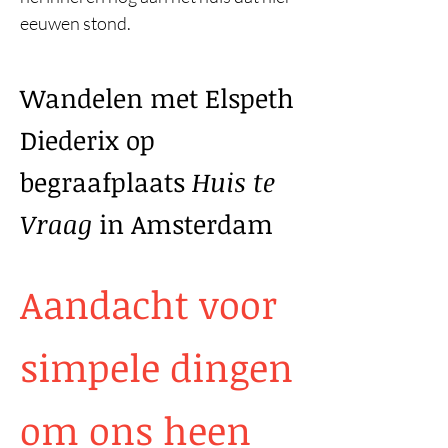
eeuwen stond.
Wandelen met Elspeth
Diederix op
begraafplaats
Huis te
Vraag
in Amsterdam
Aandacht voor
simpele dingen
om ons heen