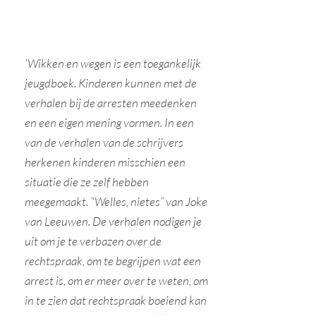
‘Wikken en wegen is een toegankelijk
jeugdboek. Kinderen kunnen met de
verhalen bij de arresten meedenken
en een eigen mening vormen. In een
van de verhalen van de schrijvers
herkenen kinderen misschien een
situatie die ze zelf hebben
meegem
aakt. “Welles, nietes” van Joke
van Leeuwen. De verhalen nodigen je
uit
om je te verbazen over de
rechtspraak, om te begrijpen wat een
arrest is, om er meer over te weten, om
in te zien dat rechtspraak boeiend kan