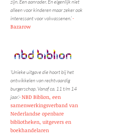
zijn. Een aanrader. En eigenlijk niet
alleen voor kinderen maar zeker ook
interessant voor volwassenen.’
-
Bazarow
'Unieke uitgave die hoort bij het
ontwikkelen van rechtvaardig
burgerschap. Vanaf ca. 11 t/m 14
NBD Biblion, een
jaar.'
-
samenwerkingsverband van
Nederlandse openbare
bibliotheken, uitgevers en
boekhandelaren