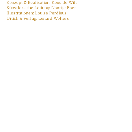
Konzept & Realisation: Koos de Wilt
Künstlerische Leitung: Noortje Boer
Illustrationen: Louise Perdieus
Druck & Verlag: Lenard Wolters