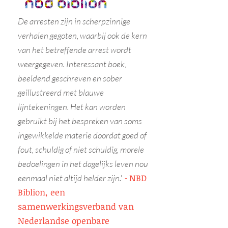
De arresten zijn in scherpzinnige
verhalen gegoten, waarbij ook de kern
van het betreffende arrest wordt
weergegeven. Interessant boek,
beeldend geschreven en sober
geillustreerd met blauwe
lijntekeningen. Het kan worden
gebruikt bij het bespreken van soms
ingewikkelde materie doordat goed of
fout, schuldig of niet schuldig, morele
bedoelingen in het dagelijks leven nou
NBD
eenmaal niet altijd helder zijn.'
-
Biblion, een
samenwerkingsverband van
Nederlandse openbare