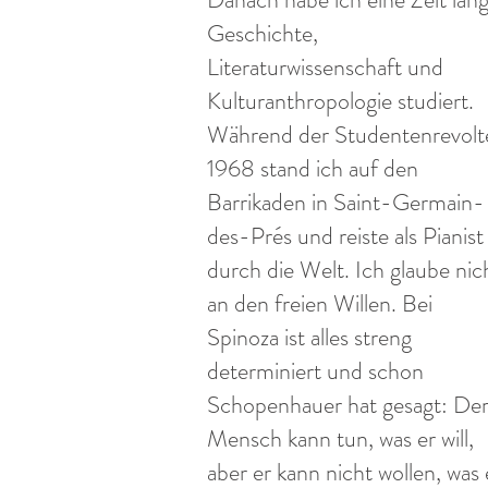
Geschichte,
Literaturwissenschaft und
Kulturanthropologie studiert.
Während der Studentenrevolt
1968 stand ich auf den
Barrikaden in Saint-Germain-
des-Prés und reiste als Pianist
durch die Welt. Ich glaube nic
an den freien Willen. Bei
Spinoza ist alles streng
determiniert und schon
Schopenhauer hat gesagt: De
Mensch kann tun, was er will,
aber er kann nicht wollen, was 