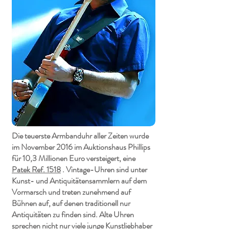
Die teuerste Armbanduhr aller Zeiten wurde
im November 2016 im Auktionshaus Phillips
für 10,3 Millionen Euro versteigert, eine
Patek Ref. 1518
. Vintage-Uhren sind unter
Kunst- und Antiquitätensammlern auf dem
Vormarsch und treten zunehmend auf
Bühnen auf, auf denen traditionell nur
Antiquitäten zu finden sind. Alte Uhren
sprechen nicht nur viele junge Kunstliebhaber