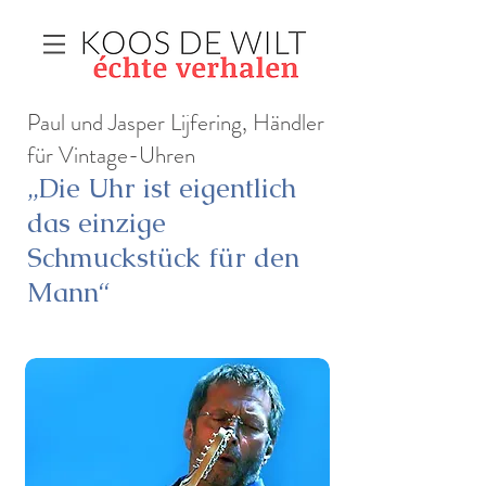
Paul und Jasper Lijfering, Händler
für Vintage-Uhren
„Die Uhr ist eigentlich
das einzige
Schmuckstück für den
Mann“