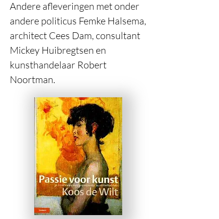
Andere afleveringen met onder
andere politicus Femke Halsema,
architect Cees Dam, consultant
Mickey Huibregtsen en
kunsthandelaar Robert
Noortman.