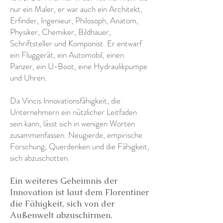
nur ein Maler, er war auch ein Architekt,
Erfinder, Ingenieur, Philosoph, Anatom,
Physiker, Chemiker, Bildhauer,
Schriftsteller und Komponist. Er entwarf
ein Fluggerät, ein Automobil, einen
Panzer, ein U-Boot, eine Hydraulikpumpe
und Uhren.
Da Vincis Innovationsfähigkeit, die
Unternehmern ein nützlicher Leitfaden
sein kann, lässt sich in wenigen Worten
zusammenfassen: Neugierde, empirische
Forschung, Querdenken und die Fähigkeit,
sich abzuschotten.
Ein weiteres Geheimnis der
Innovation ist laut dem Florentiner
die Fähigkeit, sich von der
Außenwelt abzuschirmen.