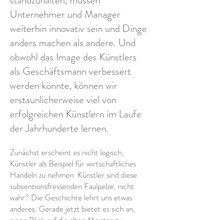
standzuhalten, müssen
Unternehmer und Manager
weiterhin innovativ sein und Dinge
anders machen als andere. Und
obwohl das Image des Künstlers
als Geschäftsmann verbessert
werden könnte, können wir
erstaunlicherweise viel von
erfolgreichen Künstlern im Laufe
der Jahrhunderte lernen.
Zunächst erscheint es nicht logisch,
Künstler als Beispiel für wirtschaftliches
Handeln zu nehmen. Künstler sind diese
subventionsfressenden Faulpelze, nicht
wahr? Die Geschichte lehrt uns etwas
anderes. Gerade jetzt bietet es sich an,