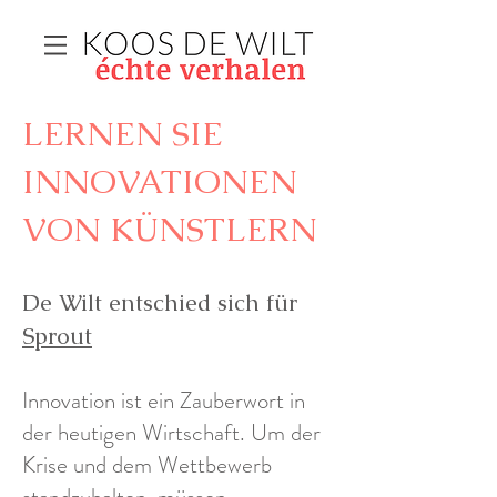
LERNEN SIE
INNOVATIONEN
VON KÜNSTLERN
De Wilt entschied sich für
Sprout
Innovation ist ein Zauberwort in
der heutigen Wirtschaft. Um der
Krise und dem Wettbewerb