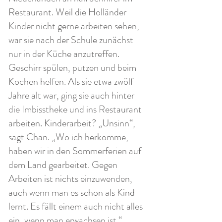
Restaurant. Weil die Holländer
Kinder nicht gerne arbeiten sehen,
war sie nach der Schule zunächst
nur in der Küche anzutreffen.
Geschirr spülen, putzen und beim
Kochen helfen. Als sie etwa zwölf
Jahre alt war, ging sie auch hinter
die Imbisstheke und ins Restaurant
arbeiten. Kinderarbeit? „Unsinn“,
sagt Chan. „Wo ich herkomme,
haben wir in den Sommerferien auf
dem Land gearbeitet. Gegen
Arbeiten ist nichts einzuwenden,
auch wenn man es schon als Kind
lernt. Es fällt einem auch nicht alles
ein, wenn man erwachsen ist.“