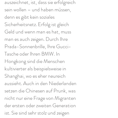
auszeichnet, ist, dass sie erfolgreich
sein wollen – und haben müssen,
denn es gibt kein soziales
Sicherheitsnetz. Erfolg ist gleich
Geld und wenn man es hat, muss
man es auch zeigen. Durch Ihre
Prada-Sonnenbrille, Ihre Gucci-
Tasche oder Ihren BMW. In
Hongkong sind die Menschen
kultivierter als beispielsweise in
Shanghai, wo es eher neureich
aussieht. Auch in den Niederlanden
setzen die Chinesen auf Prunk, was
nicht nur eine Frage von Migranten
der ersten oder zweiten Generation
ist. Sie sind sehr stolz und zeigen