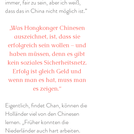
immer, fair zu sein, aber ich weiß,
dass das in China nicht möglich ist.“
„Was Hongkonger Chinesen
auszeichnet, ist, dass sie
erfolgreich sein wollen – und
haben müssen, denn es gibt
kein soziales Sicherheitsnetz.
Erfolg ist gleich Geld und
wenn man es hat, muss man
es zeigen.“
Eigentlich, findet Chan, können die
Holländer viel von den Chinesen
lernen. „Früher konnten die
Niederländer auch hart arbeiten.