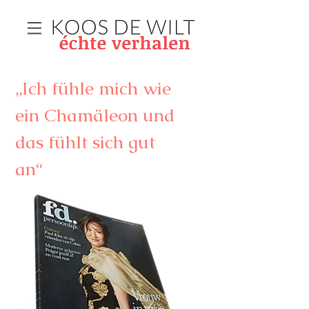
„Ich fühle mich wie
ein Chamäleon und
das fühlt sich gut
an“