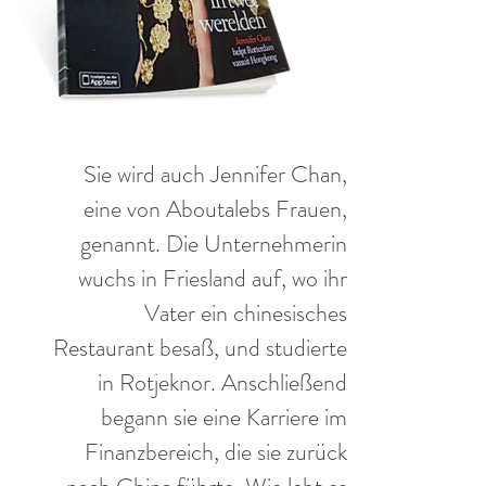
Sie wird auch Jennifer Chan,
eine von Aboutalebs Frauen,
genannt. Die Unternehmerin
wuchs in Friesland auf, wo ihr
Vater ein chinesisches
Restaurant besaß, und studierte
in Rotjeknor. Anschließend
begann sie eine Karriere im
Finanzbereich, die sie zurück