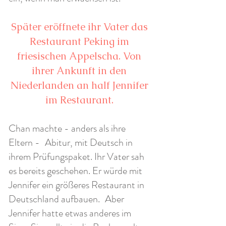
Später eröffnete ihr Vater das
Restaurant Peking im
friesischen Appelscha. Von
ihrer Ankunft in den
Niederlanden an half Jennifer
im Restaurant.
Chan machte - anders als ihre
Eltern -
Abitur, mit Deutsch in
ihrem Prüfungspaket. Ihr Vater sah
es bereits geschehen. Er würde mit
Jennifer ein größeres Restaurant in
Deutschland aufbauen.
Aber
Jennifer hatte etwas anderes im