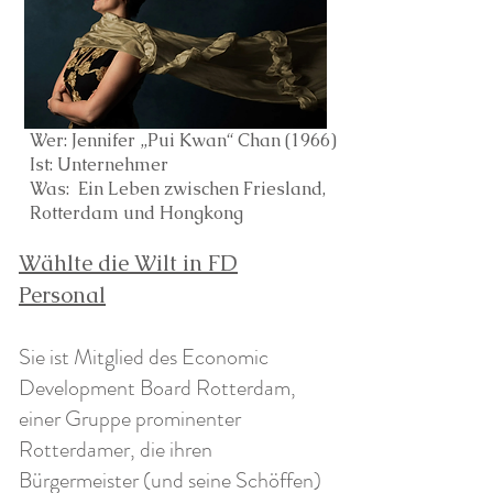
Wer: Jennifer „Pui Kwan“ Chan (1966)
Ist: Unternehmer
Was:
Ein Leben zwischen Friesland,
Rotterdam und Hongkong
Wählte die Wilt in FD
Personal
Sie ist Mitglied des Economic
Development Board Rotterdam,
einer Gruppe prominenter
Rotterdamer, die ihren
Bürgermeister (und seine Schöffen)