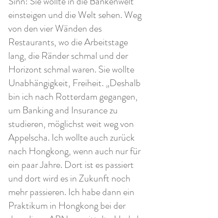
Sinn: Sie wollte in die Bankenwelt
einsteigen und die Welt sehen. Weg
von den vier Wänden des
Restaurants, wo die Arbeitstage
lang, die Ränder schmal und der
Horizont schmal waren. Sie wollte
Unabhängigkeit, Freiheit. „Deshalb
bin ich nach Rotterdam gegangen,
um Banking and Insurance zu
studieren, möglichst weit weg von
Appelscha. Ich wollte auch zurück
nach Hongkong, wenn auch nur für
ein paar Jahre. Dort ist es passiert
und dort wird es in Zukunft noch
mehr passieren. Ich habe dann ein
Praktikum in Hongkong bei der