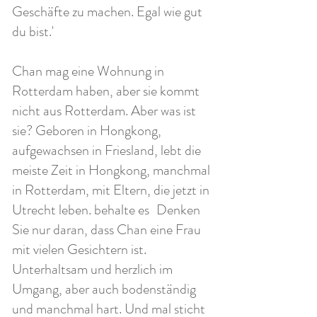
Geschäfte zu machen. Egal wie gut
du bist.'
Chan mag eine Wohnung in
Rotterdam haben, aber sie kommt
nicht aus Rotterdam. Aber was ist
sie? Geboren in Hongkong,
aufgewachsen in Friesland, lebt die
meiste Zeit in Hongkong, manchmal
in Rotterdam, mit Eltern, die jetzt in
Utrecht leben. behalte es
Denken
Sie nur daran, dass Chan eine Frau
mit vielen Gesichtern ist.
Unterhaltsam und herzlich im
Umgang, aber auch bodenständig
und manchmal hart. Und mal sticht