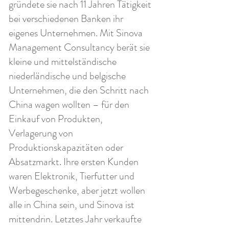
gründete sie nach 11 Jahren Tätigkeit
bei verschiedenen Banken ihr
eigenes Unternehmen. Mit Sinova
Management Consultancy berät sie
kleine und mittelständische
niederländische und belgische
Unternehmen, die den Schritt nach
China wagen wollten – für den
Einkauf von Produkten,
Verlagerung von
Produktionskapazitäten oder
Absatzmarkt. Ihre ersten Kunden
waren Elektronik, Tierfutter und
Werbegeschenke, aber jetzt wollen
alle in China sein, und Sinova ist
mittendrin. Letztes Jahr verkaufte