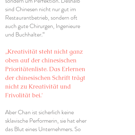
sondern um Perfektion. Deshalb
sind Chinesen nicht nur gut im
Restaurantbetrieb, sondern oft
auch gute Chirurgen, Ingenieure
und Buchhalter.“
„Kreativität steht nicht ganz
oben auf der chinesischen
Prioritätenliste. Das Erlernen
der chinesischen Schrift trägt
nicht zu Kreativität und
Frivolität bei.'
Aber Chan ist sicherlich keine
sklavische Performerin, sie hat eher
das Blut eines Unternehmers. So