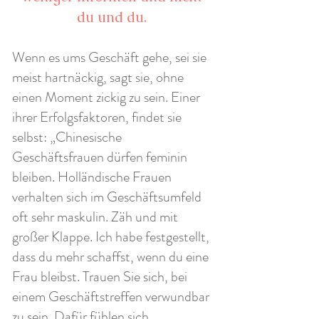
du und du.
Wenn es ums Geschäft gehe, sei sie
meist hartnäckig, sagt sie, ohne
einen Moment zickig zu sein. Einer
ihrer Erfolgsfaktoren, findet sie
selbst: „Chinesische
Geschäftsfrauen dürfen feminin
bleiben. Holländische Frauen
verhalten sich im Geschäftsumfeld
oft sehr maskulin. Zäh und mit
großer Klappe. Ich habe festgestellt,
dass du mehr schaffst, wenn du eine
Frau bleibst. Trauen Sie sich, bei
einem Geschäftstreffen verwundbar
zu sein. Dafür fühlen sich