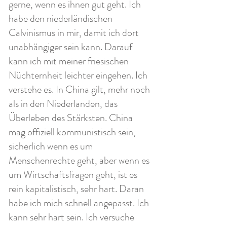
gerne, wenn es ihnen gut geht. Ich
habe den niederländischen
Calvinismus in mir, damit ich dort
unabhängiger sein kann. Darauf
kann ich mit meiner friesischen
Nüchternheit leichter eingehen. Ich
verstehe es. In China gilt, mehr noch
als in den Niederlanden, das
Überleben des Stärksten. China
mag offiziell kommunistisch sein,
sicherlich wenn es um
Menschenrechte geht, aber wenn es
um Wirtschaftsfragen geht, ist es
rein kapitalistisch, sehr hart. Daran
habe ich mich schnell angepasst. Ich
kann sehr hart sein. Ich versuche