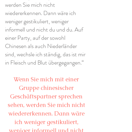
werden Sie mich nicht
wiedererkennen. Dann wäre ich
weniger gestikuliert, weniger
informell und nicht du und du. Auf
einer Party, auf der sowohl
Chinesen als auch Niederländer
sind, wechsle ich ständig, das ist mir
in Fleisch und Blut übergegangen.“
Wenn Sie mich mit einer
Gruppe chinesischer
Geschäftspartner sprechen
sehen, werden Sie mich nicht
wiedererkennen. Dann wäre
ich weniger gestikuliert,
weniger informell und nicht