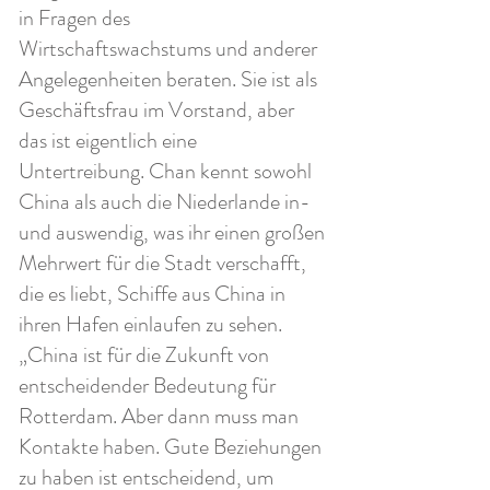
in Fragen des
Wirtschaftswachstums und anderer
Angelegenheiten beraten. Sie ist als
Geschäftsfrau im Vorstand, aber
das ist eigentlich eine
Untertreibung. Chan kennt sowohl
China als auch die Niederlande in-
und auswendig, was ihr einen großen
Mehrwert für die Stadt verschafft,
die es liebt, Schiffe aus China in
ihren Hafen einlaufen zu sehen.
„China ist für die Zukunft von
entscheidender Bedeutung für
Rotterdam. Aber dann muss man
Kontakte haben. Gute Beziehungen
zu haben ist entscheidend, um