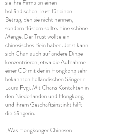
sie ihre Firma an einen
holländischen Trust für einen
Betrag, den sie nicht nennen,
sondern flüstern sollte. Eine schöne
Menge. Der Trust wollte ein
chinesisches Bein haben. Jetzt kann
sich Chan auch auf andere Dinge
konzentrieren, etwa die Aufnahme
einer CD mit der in Hongkong sehr
bekannten holländischen Sängerin
Laura Fygi. Mit Chans Kontakten in
den Niederlanden und Hongkong
und ihrem Geschäftsinstinkt hilft
die Sängerin.
„Was Hongkonger Chinesen