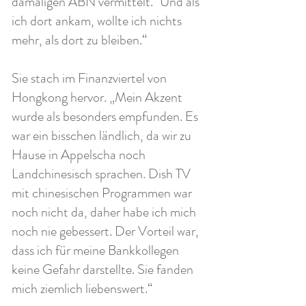
damaligen ABN vermittelt.
Und als
ich dort ankam, wollte ich nichts
mehr, als dort zu bleiben.“
Sie stach im Finanzviertel von
Hongkong hervor. „Mein Akzent
wurde als besonders empfunden. Es
war ein bisschen ländlich, da wir zu
Hause in Appelscha noch
Landchinesisch sprachen. Dish TV
mit chinesischen Programmen war
noch nicht da, daher habe ich mich
noch nie gebessert. Der Vorteil war,
dass ich für meine Bankkollegen
keine Gefahr darstellte. Sie fanden
mich ziemlich liebenswert.“