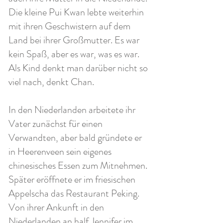
Die kleine Pui Kwan lebte weiterhin
mit ihren Geschwistern auf dem
Land bei ihrer Großmutter. Es war
kein Spaß, aber es war, was es war.
Als Kind denkt man darüber nicht so
viel nach, denkt Chan.
In den Niederlanden arbeitete ihr
Vater zunächst für einen
Verwandten, aber bald gründete er
in Heerenveen sein eigenes
chinesisches Essen zum Mitnehmen.
Später eröffnete er im friesischen
Appelscha das Restaurant Peking.
Von ihrer Ankunft in den
Niederlanden an half Jennifer im