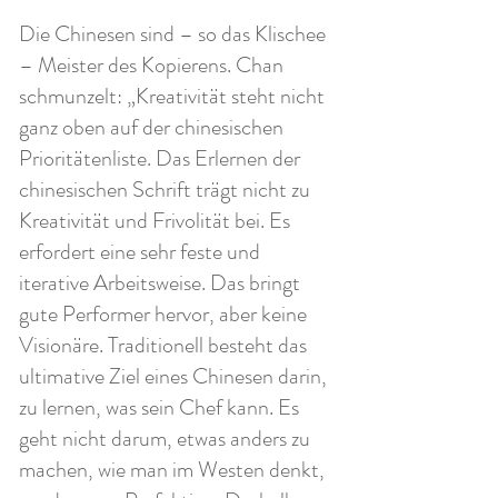
Die Chinesen sind – so das Klischee
– Meister des Kopierens. Chan
schmunzelt: „Kreativität steht nicht
ganz oben auf der chinesischen
Prioritätenliste. Das Erlernen der
chinesischen Schrift trägt nicht zu
Kreativität und Frivolität bei. Es
erfordert eine sehr feste und
iterative Arbeitsweise. Das bringt
gute Performer hervor, aber keine
Visionäre. Traditionell besteht das
ultimative Ziel eines Chinesen darin,
zu lernen, was sein Chef kann. Es
geht nicht darum, etwas anders zu
machen, wie man im Westen denkt,