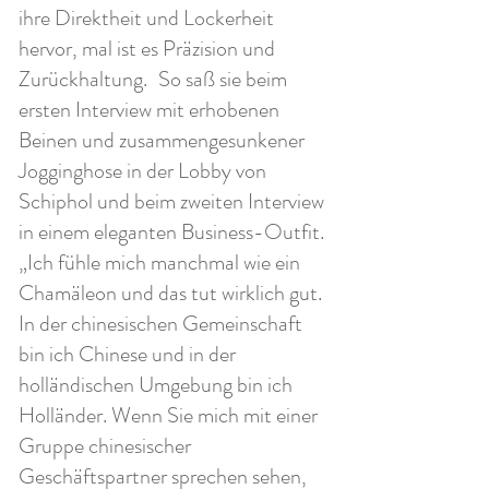
ihre Direktheit und Lockerheit
hervor, mal ist es Präzision und
Zurückhaltung.
So saß sie beim
ersten Interview mit erhobenen
Beinen und zusammengesunkener
Jogginghose in der Lobby von
Schiphol und beim zweiten Interview
in einem eleganten Business-Outfit.
„Ich fühle mich manchmal wie ein
Chamäleon und das tut wirklich gut.
In der chinesischen Gemeinschaft
bin ich Chinese und in der
holländischen Umgebung bin ich
Holländer. Wenn Sie mich mit einer
Gruppe chinesischer
Geschäftspartner sprechen sehen,