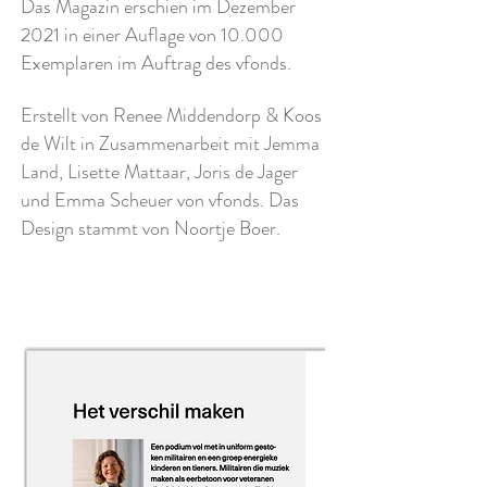
Das Magazin erschien im Dezember
2021 in einer Auflage von 10.000
Exemplaren im Auftrag des vfonds.
Erstellt von Renee Middendorp & Koos
de Wilt in Zusammenarbeit mit Jemma
Land, Lisette Mattaar, Joris de Jager
und Emma Scheuer von vfonds. Das
Design stammt von Noortje Boer.