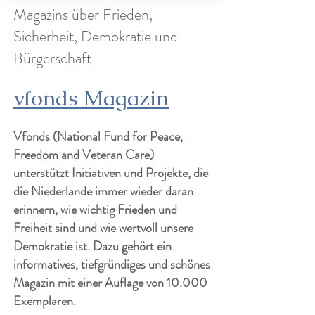
Magazins über Frieden,
Sicherheit, Demokratie und
Bürgerschaft
vfonds Magazin
Vfonds (National Fund for Peace,
Freedom and Veteran Care)
unterstützt Initiativen und Projekte, die
die Niederlande immer wieder daran
erinnern, wie wichtig Frieden und
Freiheit sind und wie wertvoll unsere
Demokratie ist. Dazu gehört ein
informatives, tiefgründiges und schönes
Magazin mit einer Auflage von 10.000
Exemplaren.