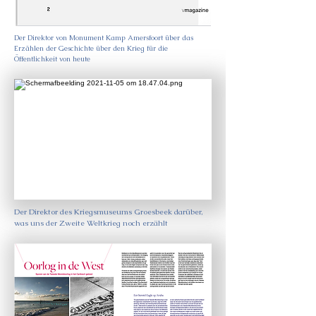
Der Direktor von Monument Kamp Amersfoort über das
Erzählen der Geschichte über den Krieg für die
Öffentlichkeit von heute
Der Direktor des Kriegsmuseums Groesbeek darüber,
was uns der Zweite Weltkrieg noch erzählt