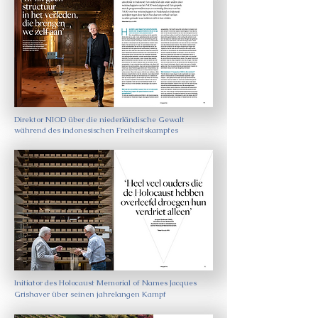
Direktor NIOD über die niederländische Gewalt
während des indonesischen Freiheitskampfes
Initiator des Holocaust Memorial of Names Jacques
Grishaver über seinen jahrelangen Kampf