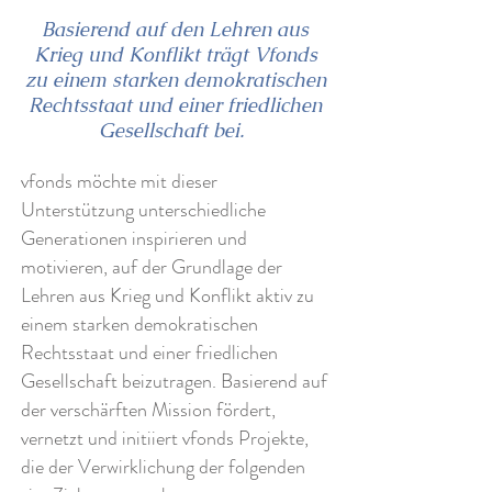
Basierend auf den Lehren aus
Krieg und Konflikt trägt Vfonds
zu einem starken demokratischen
Rechtsstaat und einer friedlichen
Gesellschaft bei.
vfonds möchte mit dieser
Unterstützung unterschiedliche
Generationen inspirieren und
motivieren, auf der Grundlage der
Lehren aus Krieg und Konflikt aktiv zu
einem starken demokratischen
Rechtsstaat und einer friedlichen
Gesellschaft beizutragen. Basierend auf
der verschärften Mission fördert,
vernetzt und initiiert vfonds Projekte,
die der Verwirklichung der folgenden