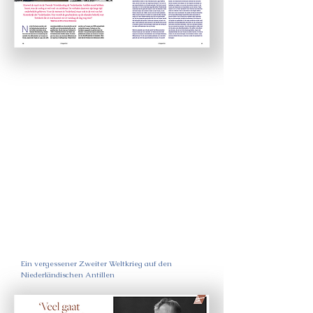
Ein vergessener Zweiter Weltkrieg auf den
Niederländischen Antillen