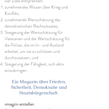
vier Ziele entsprechen:
zunehmendes Wissen über Krieg und
Konflikt;
zunehmende Wertschätzung des
demokratischen Rechtsstaates;
Steigerung der Wertschätzung für
Veteranen und der Wertschätzung für
die Polizei, die im In- und Ausland
arbeitet, um sie zu schützen und
durchzusetzen; und
Steigerung der Fähigkeit, sich aktiv
einzubringen.
Ein Magazin über Frieden,
Sicherheit, Demokratie und
Staatsbürgerschaft.
vmagzin erstellen