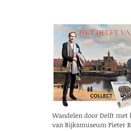
Wandelen door Delft met 
van Rijksmuseum Pieter R