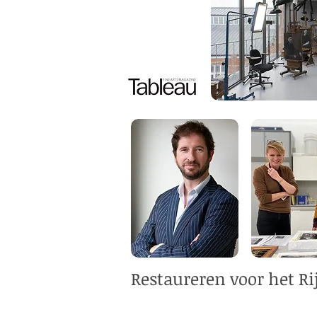
Restaureren voor het 