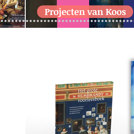
Projecten van Koos