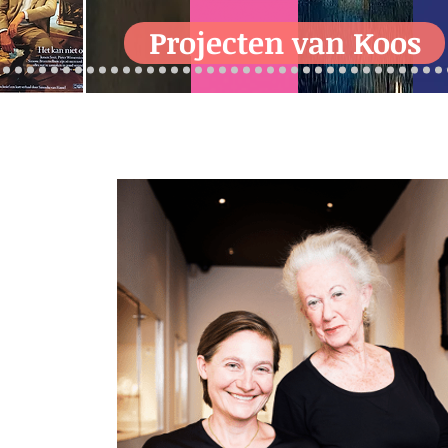
Projecten van Koos