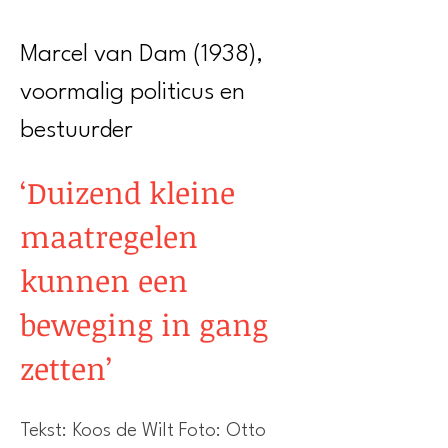
Marcel van Dam (1938),
voormalig politicus en
bestuurder
‘Duizend kleine
maatregelen
kunnen een
beweging in gang
zetten’
Tekst: Koos de Wilt Foto: Otto