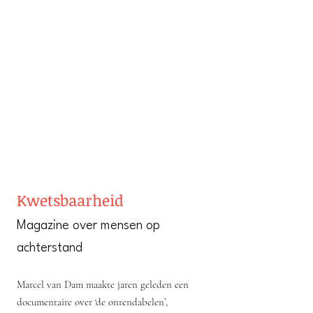
Kwetsbaarheid
Magazine over mensen op
achterstand
Marcel van Dam maakte jaren geleden een
documentaire over ‘de onrendabelen’,