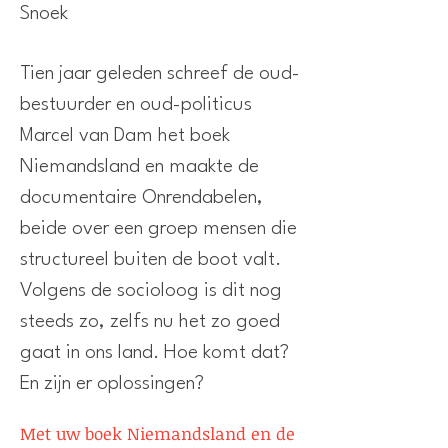
Snoek
Tien jaar geleden schreef de oud-
bestuurder en oud-politicus
Marcel van Dam het boek
Niemandsland en maakte de
documentaire Onrendabelen,
beide over een groep mensen die
structureel buiten de boot valt.
Volgens de socioloog is dit nog
steeds zo, zelfs nu het zo goed
gaat in ons land. Hoe komt dat?
En zijn er oplossingen?
Met uw boek Niemandsland en de