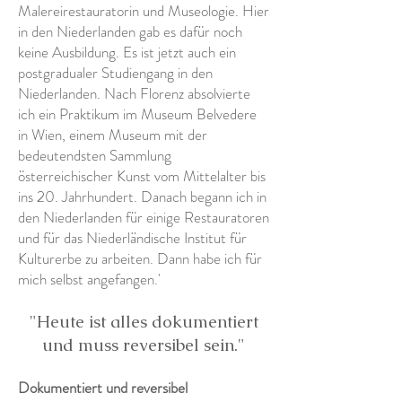
Malereirestauratorin und Museologie. Hier
in den Niederlanden gab es dafür noch
keine Ausbildung. Es ist jetzt auch ein
postgradualer Studiengang in den
Niederlanden. Nach Florenz absolvierte
ich ein Praktikum im Museum Belvedere
in Wien, einem Museum mit der
bedeutendsten Sammlung
österreichischer Kunst vom Mittelalter bis
ins 20. Jahrhundert. Danach begann ich in
den Niederlanden für einige Restauratoren
und für das Niederländische Institut für
Kulturerbe zu arbeiten. Dann habe ich für
mich selbst angefangen.'
"Heute ist alles dokumentiert
und muss reversibel sein."
Dokumentiert und reversibel