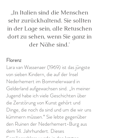
„In Italien sind die Menschen
sehr zurückhaltend. Sie sollten
in der Lage sein, alle Retuschen
dort zu sehen, wenn Sie ganz in
der Nähe sind.'
Florenz
Lara van Wassenaer (1969) ist das jüngste
von sieben Kindern, die auf der Insel
Nederhemert im Bommelerwaard in
Gelderland aufgewachsen sind. „In meiner
Jugend habe ich viele Geschichten über
die Zerstörung von Kunst gehört und
Dinge, die noch da sind und um die wir uns
kümmern müssen.“ Sie lebte gegenüber
den Ruinen der Nederhemert-Burg aus
dem 14. Jahrhundert. Dieses