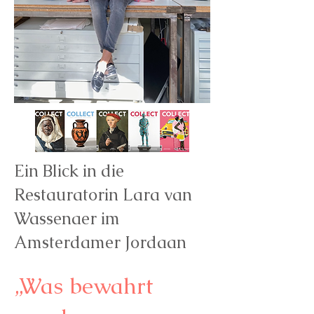
Ein Blick in die
Restauratorin Lara van
Wassenaer im
Amsterdamer Jordaan
„Was bewahrt