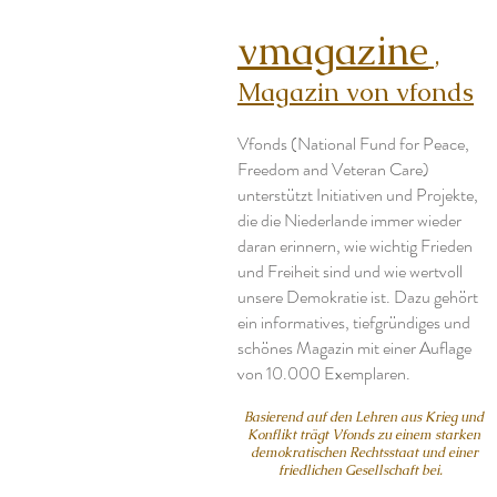
vmagazine
,
Magazin von vfonds
Vfonds (National Fund for Peace,
Freedom and Veteran Care)
unterstützt Initiativen und Projekte,
die die Niederlande immer wieder
daran erinnern, wie wichtig Frieden
und Freiheit sind und wie wertvoll
unsere Demokratie ist. Dazu gehört
ein informatives, tiefgründiges und
schönes Magazin mit einer Auflage
von 10.000 Exemplaren.
Basierend auf den Lehren aus Krieg und
Konflikt trägt Vfonds zu einem starken
demokratischen Rechtsstaat und einer
friedlichen Gesellschaft bei.