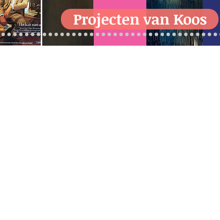
Projecten van Koos