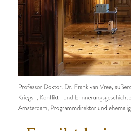
Professor Doktor. Dr. Frank van Vree, außero
Kriegs-, Konflikt- und Erinnerungsgeschichte
Amsterdam, Programmdirektor und ehemalig