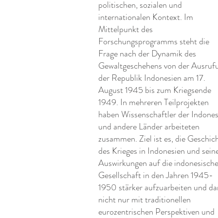
politischen, sozialen und
internationalen Kontext. Im
Mittelpunkt des
Forschungsprogramms steht die
Frage nach der Dynamik des
Gewaltgeschehens von der Ausruf
der Republik Indonesien am 17.
August 1945 bis zum Kriegsende
1949. In mehreren Teilprojekten
haben Wissenschaftler der Indones
und andere Länder arbeiteten
zusammen. Ziel ist es, die Geschic
des Krieges in Indonesien und sein
Auswirkungen auf die indonesisch
Gesellschaft in den Jahren 1945-
1950 stärker aufzuarbeiten und da
nicht nur mit traditionellen
eurozentrischen Perspektiven und