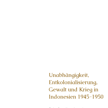
Unabhängigkeit,
Entkolonialisierung,
Gewalt und Krieg in
Indonesien 1945-1950