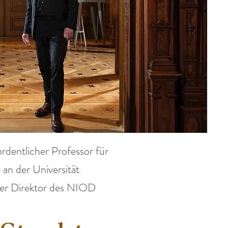
rdentlicher Professor für
 an der Universität
er Direktor des NIOD