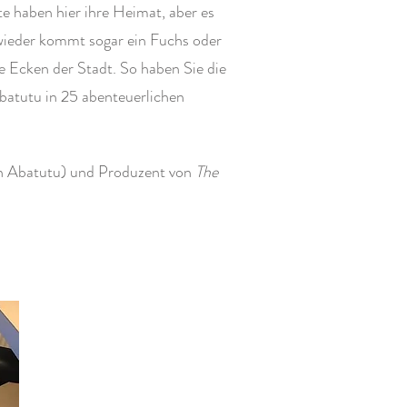
 haben hier ihre Heimat, aber es
wieder kommt sogar ein Fuchs oder
le Ecken der Stadt. So haben Sie die
Abatutu in 25 abenteuerlichen
n Abatutu) und Produzent von
The