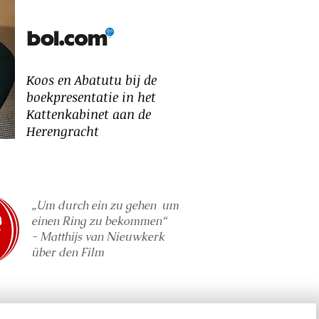
Koos en Abatutu bij de
boekpresentatie in het
Kattenkabinet aan de
Herengracht
„Um durch ein zu gehen
um
einen Ring zu bekommen“
- Matthijs van Nieuwkerk
über den Film