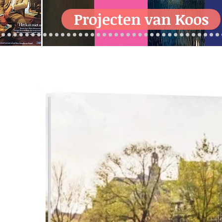
Projecten van Koos