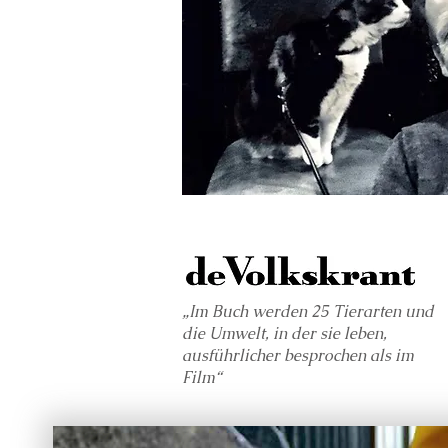
„Im Buch werden 25 Tierarten und
die Umwelt, in der sie leben,
ausführlicher besprochen als im
Film“