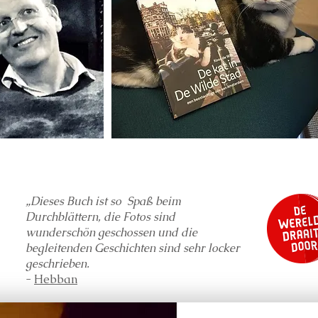
„Dieses Buch ist so
Spaß beim
Durchblättern, die Fotos sind
wunderschön geschossen und die
begleitenden Geschichten sind sehr locker
geschrieben.
-
Hebban